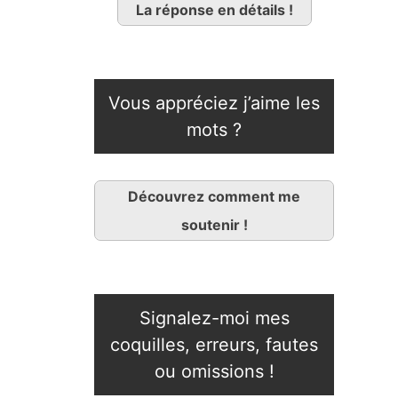
La réponse en détails !
Vous appréciez j’aime les
mots ?
Découvrez comment me
soutenir !
Signalez-moi mes
coquilles, erreurs, fautes
ou omissions !