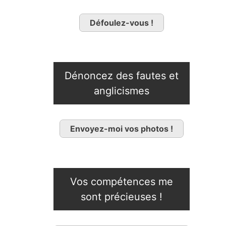
Défoulez-vous !
Dénoncez des fautes et
anglicismes
Envoyez-moi vos photos !
Vos compétences me
sont précieuses !