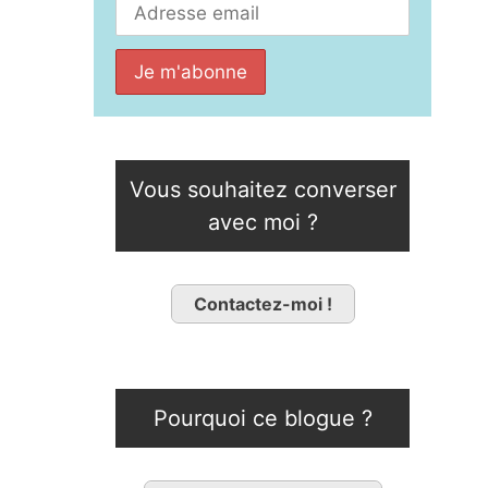
Vous souhaitez converser
avec moi ?
Contactez-moi !
Pourquoi ce blogue ?