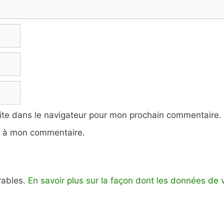
ite dans le navigateur pour mon prochain commentaire.
e à mon commentaire.
irables.
En savoir plus sur la façon dont les données de 