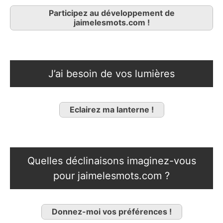
Participez au développement de
jaimelesmots.com !
J’ai besoin de vos lumières
Eclairez ma lanterne !
Quelles déclinaisons imaginez-vous
pour jaimelesmots.com ?
Donnez-moi vos préférences !