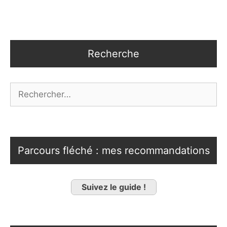
Recherche
Rechercher :
Parcours fléché : mes recommandations
Suivez le guide !