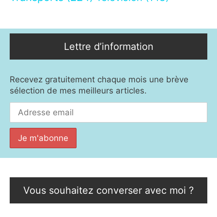
Lettre d’information
Recevez gratuitement chaque mois une brève
sélection de mes meilleurs articles.
Vous souhaitez converser avec moi ?