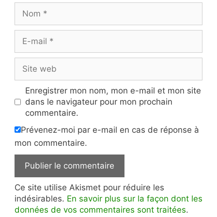
Nom
E-
mail
Site
web
Enregistrer mon nom, mon e-mail et mon site
dans le navigateur pour mon prochain
commentaire.
Prévenez-moi par e-mail en cas de réponse à
mon commentaire.
Ce site utilise Akismet pour réduire les
indésirables.
En savoir plus sur la façon dont les
données de vos commentaires sont traitées
.