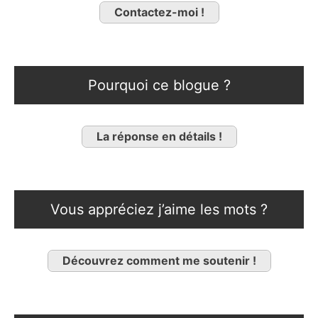
Contactez-moi !
Pourquoi ce blogue ?
La réponse en détails !
Vous appréciez j’aime les mots ?
Découvrez comment me soutenir !