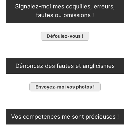
Signalez-moi mes coquilles, erreurs,
fautes ou omissions !
Défoulez-vous !
Dénoncez des fautes et anglicismes
Envoyez-moi vos photos !
Vos compétences me sont précieuses !