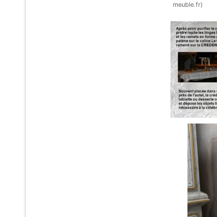
meuble.fr)