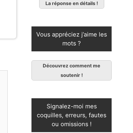
La réponse en détails !
Vous appréciez j’aime les
mots ?
Découvrez comment me
soutenir !
Signalez-moi mes
coquilles, erreurs, fautes
ou omissions !