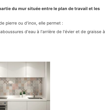
partie du mur située entre le plan de travail et les
 pierre ou d'inox, elle permet :
aboussures d'eau à l'arrière de l'évier et de graisse à