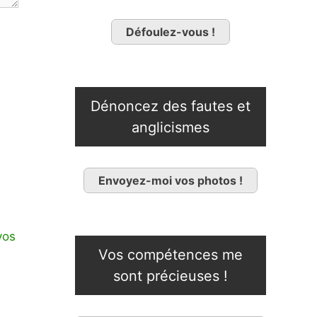
Défoulez-vous !
Dénoncez des fautes et
anglicismes
Envoyez-moi vos photos !
vos
Vos compétences me
sont précieuses !