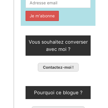
Vous souhaitez converser
avec moi ?
Contactez-moi !
Pourquoi ce blogue ?