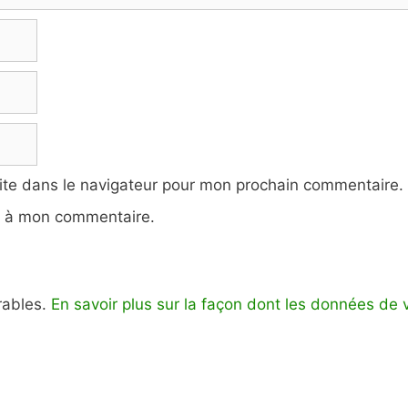
ite dans le navigateur pour mon prochain commentaire.
e à mon commentaire.
irables.
En savoir plus sur la façon dont les données de 