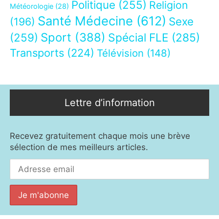
Politique
(255)
Religion
Météorologie
(28)
Santé Médecine
(612)
Sexe
(196)
Sport
(388)
(259)
Spécial FLE
(285)
Transports
(224)
Télévision
(148)
Lettre d’information
Recevez gratuitement chaque mois une brève
sélection de mes meilleurs articles.