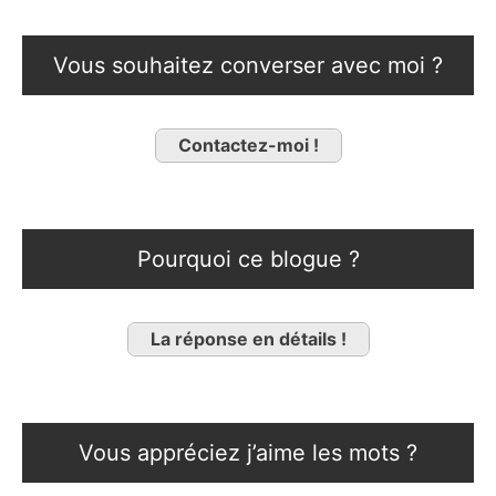
Vous souhaitez converser avec moi ?
Contactez-moi !
Pourquoi ce blogue ?
La réponse en détails !
Vous appréciez j’aime les mots ?