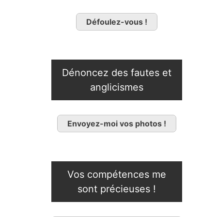
Défoulez-vous !
Dénoncez des fautes et
anglicismes
Envoyez-moi vos photos !
Vos compétences me
sont précieuses !