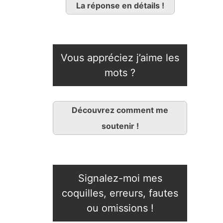
La réponse en détails !
Vous appréciez j’aime les
mots ?
Découvrez comment me
soutenir !
Signalez-moi mes
coquilles, erreurs, fautes
ou omissions !