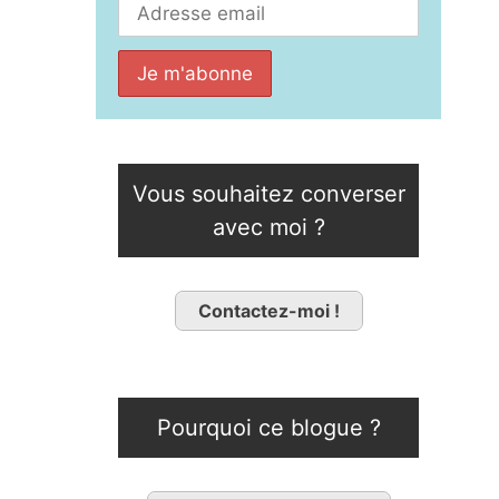
Vous souhaitez converser
avec moi ?
Contactez-moi !
Pourquoi ce blogue ?