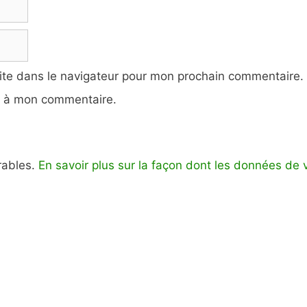
ite dans le navigateur pour mon prochain commentaire.
e à mon commentaire.
irables.
En savoir plus sur la façon dont les données de 