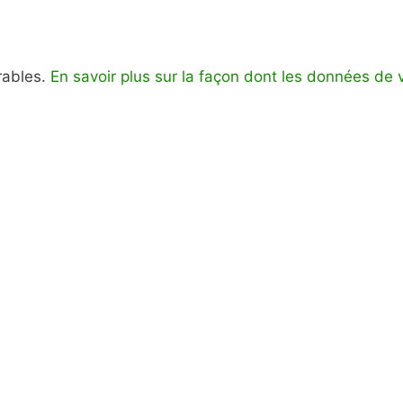
irables.
En savoir plus sur la façon dont les données de 