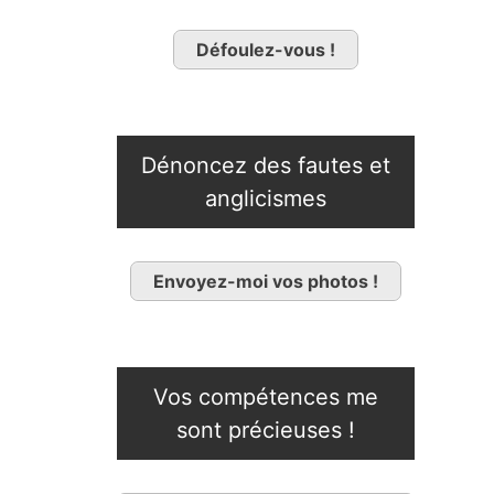
Défoulez-vous !
Dénoncez des fautes et
anglicismes
Envoyez-moi vos photos !
Vos compétences me
sont précieuses !