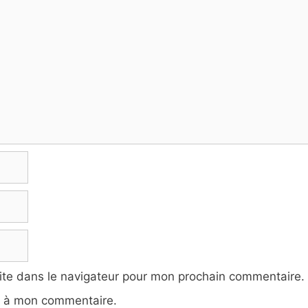
ite dans le navigateur pour mon prochain commentaire.
e à mon commentaire.