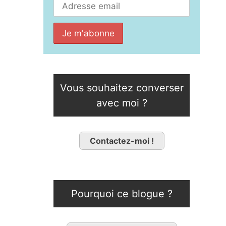
Vous souhaitez converser
avec moi ?
Contactez-moi !
Pourquoi ce blogue ?