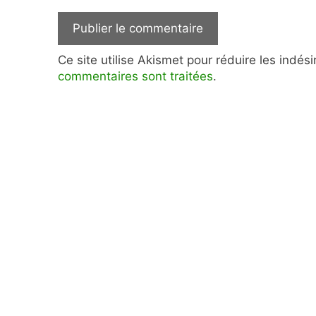
Ce site utilise Akismet pour réduire les indés
commentaires sont traitées
.