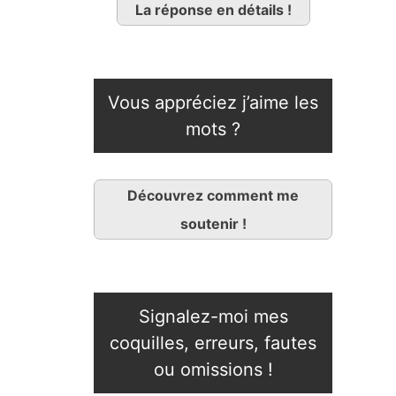
La réponse en détails !
Vous appréciez j’aime les
mots ?
Découvrez comment me
soutenir !
Signalez-moi mes
coquilles, erreurs, fautes
ou omissions !