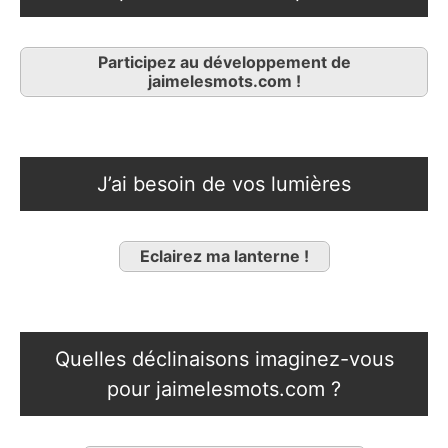
Participez au développement de
jaimelesmots.com !
J’ai besoin de vos lumières
Eclairez ma lanterne !
Quelles déclinaisons imaginez-vous
pour jaimelesmots.com ?