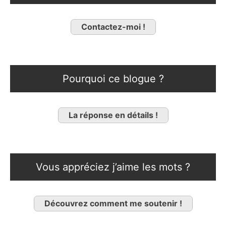
Contactez-moi !
Pourquoi ce blogue ?
La réponse en détails !
Vous appréciez j’aime les mots ?
Découvrez comment me soutenir !