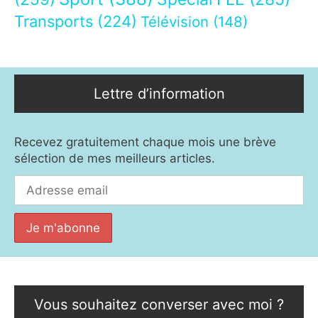
Transports
(224)
Télévision
(148)
Lettre d’information
Recevez gratuitement chaque mois une brève
sélection de mes meilleurs articles.
Vous souhaitez converser avec moi ?