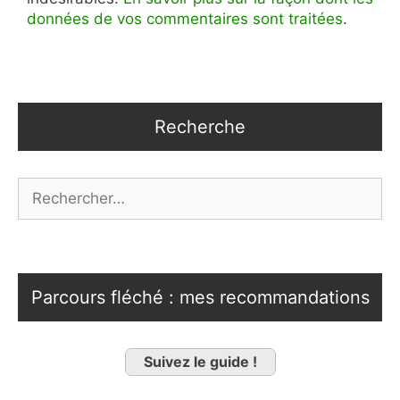
données de vos commentaires sont traitées
.
Recherche
Rechercher :
Parcours fléché : mes recommandations
Suivez le guide !