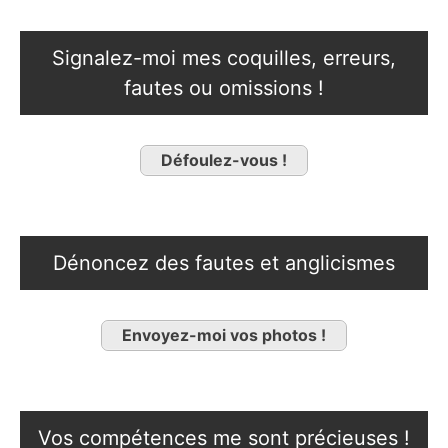
Signalez-moi mes coquilles, erreurs,
fautes ou omissions !
Défoulez-vous !
Dénoncez des fautes et anglicismes
Envoyez-moi vos photos !
Vos compétences me sont précieuses !