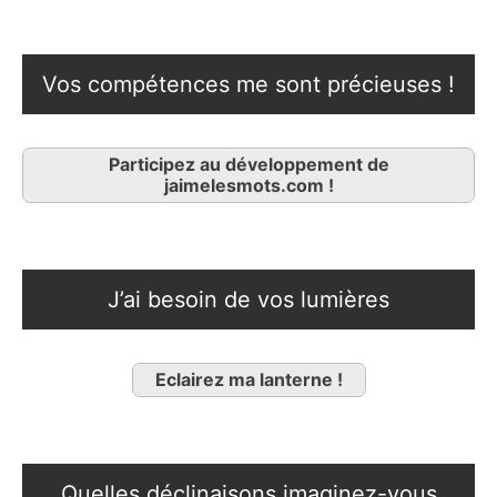
Vos compétences me sont précieuses !
Participez au développement de
jaimelesmots.com !
J’ai besoin de vos lumières
Eclairez ma lanterne !
Quelles déclinaisons imaginez-vous