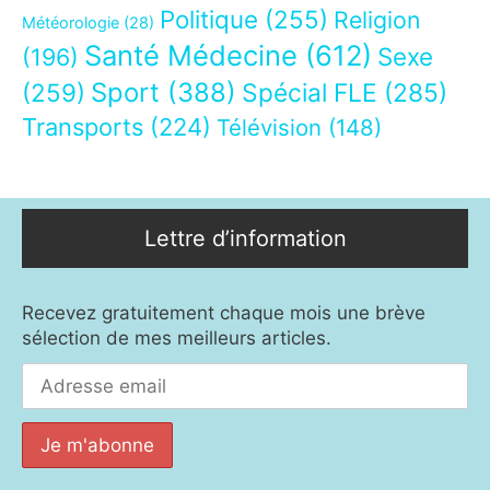
Politique
(255)
Religion
Météorologie
(28)
Santé Médecine
(612)
Sexe
(196)
Sport
(388)
(259)
Spécial FLE
(285)
Transports
(224)
Télévision
(148)
Lettre d’information
Recevez gratuitement chaque mois une brève
sélection de mes meilleurs articles.