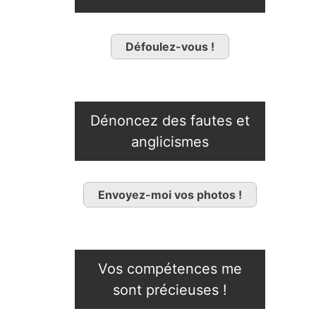
Défoulez-vous !
Dénoncez des fautes et
anglicismes
Envoyez-moi vos photos !
Vos compétences me
sont précieuses !