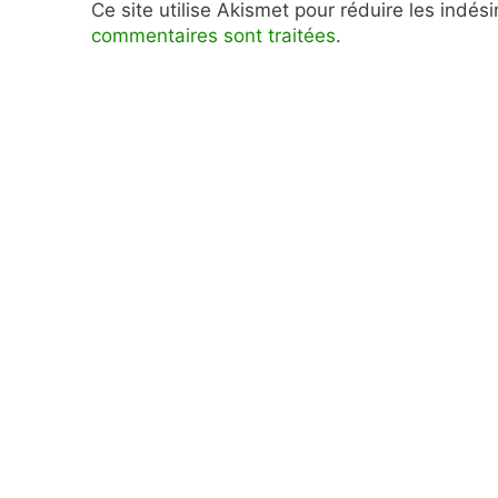
Ce site utilise Akismet pour réduire les indés
commentaires sont traitées
.