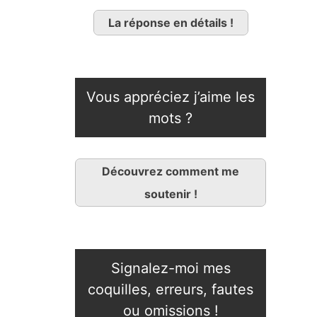
La réponse en détails !
Vous appréciez j’aime les
mots ?
Découvrez comment me
soutenir !
Signalez-moi mes
coquilles, erreurs, fautes
ou omissions !