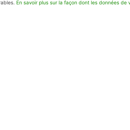
irables.
En savoir plus sur la façon dont les données de 