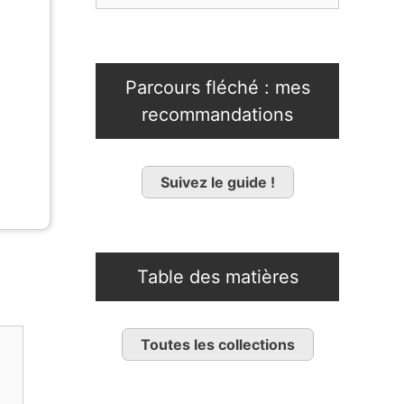
Parcours fléché : mes
recommandations
Suivez le guide !
Table des matières
Toutes les collections