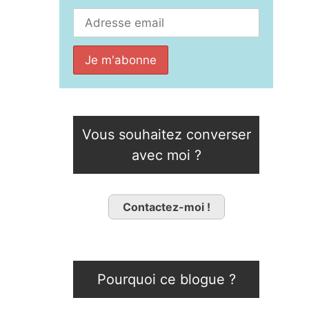
Vous souhaitez converser
avec moi ?
Contactez-moi !
Pourquoi ce blogue ?