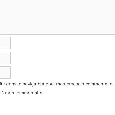
ite dans le navigateur pour mon prochain commentaire.
e à mon commentaire.