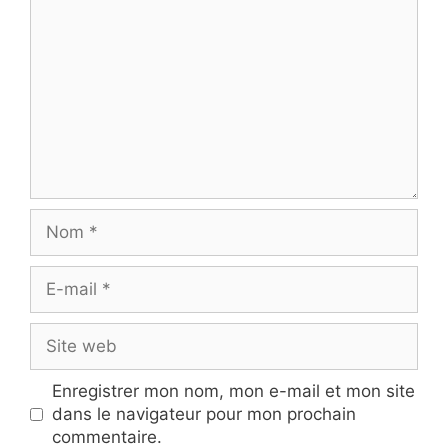
Nom
E-
mail
Site
web
Enregistrer mon nom, mon e-mail et mon site
dans le navigateur pour mon prochain
commentaire.