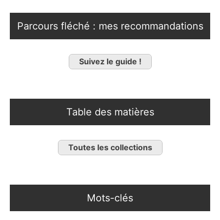
Parcours fléché : mes recommandations
Suivez le guide !
Table des matières
Toutes les collections
Mots-clés