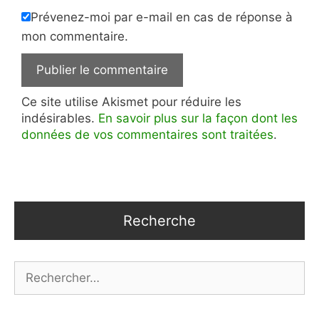
Prévenez-moi par e-mail en cas de réponse à
mon commentaire.
Ce site utilise Akismet pour réduire les
indésirables.
En savoir plus sur la façon dont les
données de vos commentaires sont traitées
.
Recherche
Rechercher :