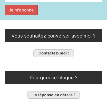
Vous souhaitez converser avec moi ?
Contactez-moi !
Pourquoi ce blogue ?
La réponse en détails !