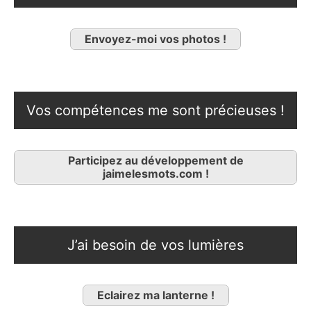
Envoyez-moi vos photos !
Vos compétences me sont précieuses !
Participez au développement de
jaimelesmots.com !
J’ai besoin de vos lumières
Eclairez ma lanterne !