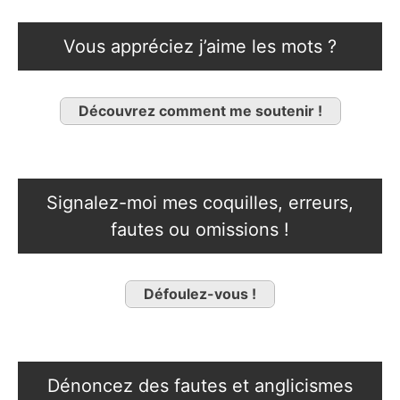
Vous appréciez j’aime les mots ?
Découvrez comment me soutenir !
Signalez-moi mes coquilles, erreurs,
fautes ou omissions !
Défoulez-vous !
Dénoncez des fautes et anglicismes