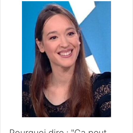
Pourquoi dire : "Ça peut