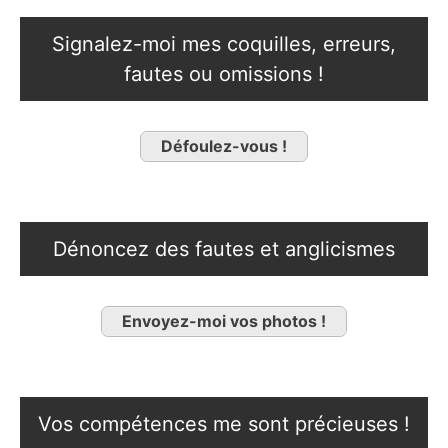
Signalez-moi mes coquilles, erreurs,
fautes ou omissions !
Défoulez-vous !
Dénoncez des fautes et anglicismes
Envoyez-moi vos photos !
Vos compétences me sont précieuses !