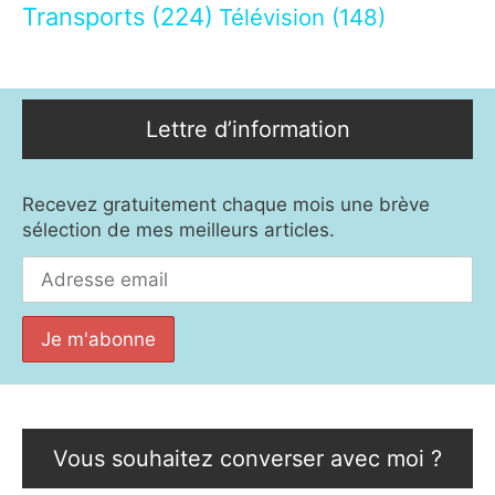
Transports
(224)
Télévision
(148)
Lettre d’information
Recevez gratuitement chaque mois une brève
sélection de mes meilleurs articles.
Vous souhaitez converser avec moi ?