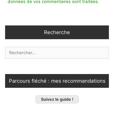
données de vos commentaires sont traitées
.
Recherche
Rechercher :
Parcours fléché : mes recommandations
Suivez le guide !