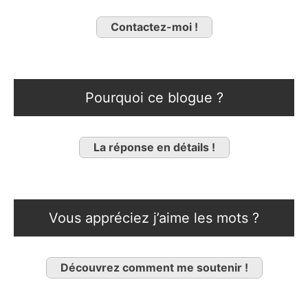
Contactez-moi !
Pourquoi ce blogue ?
La réponse en détails !
Vous appréciez j’aime les mots ?
Découvrez comment me soutenir !