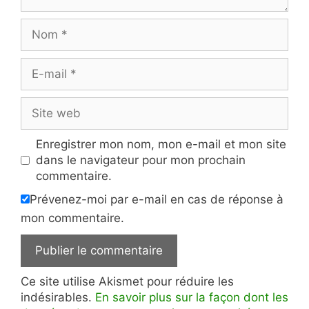
Nom
E-
mail
Site
web
Enregistrer mon nom, mon e-mail et mon site
dans le navigateur pour mon prochain
commentaire.
Prévenez-moi par e-mail en cas de réponse à
mon commentaire.
Ce site utilise Akismet pour réduire les
indésirables.
En savoir plus sur la façon dont les