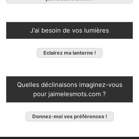
J’ai besoin de vos lumières
Eclairez ma lanterne !
Quelles déclinaisons imaginez-vous
pour jaimelesmots.com ?
Donnez-moi vos préférences !