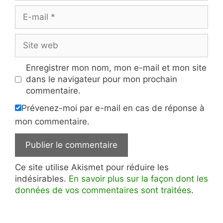
E-
mail
Site
web
Enregistrer mon nom, mon e-mail et mon site
dans le navigateur pour mon prochain
commentaire.
Prévenez-moi par e-mail en cas de réponse à
mon commentaire.
Ce site utilise Akismet pour réduire les
indésirables.
En savoir plus sur la façon dont les
données de vos commentaires sont traitées
.