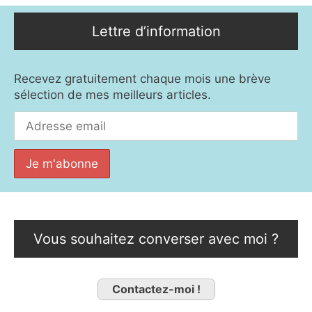
Lettre d’information
Recevez gratuitement chaque mois une brève
sélection de mes meilleurs articles.
Vous souhaitez converser avec moi ?
Contactez-moi !