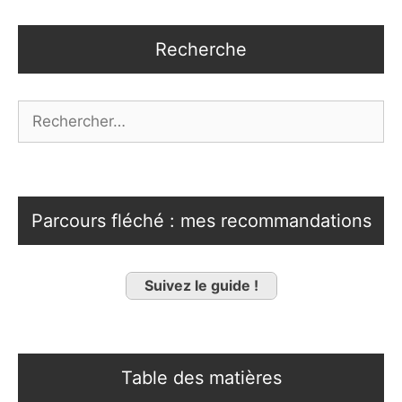
Recherche
Rechercher :
Parcours fléché : mes recommandations
Suivez le guide !
Table des matières