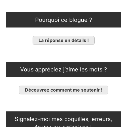
Pourquoi ce blogue ?
La réponse en détails !
Vous appréciez j’aime les mots ?
Découvrez comment me soutenir !
Signalez-moi mes coquilles, erreurs,