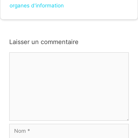
organes d'information
Laisser un commentaire
Commentaire
Nom