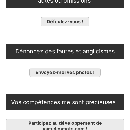
fautes ou omissions !
Défoulez-vous !
Dénoncez des fautes et anglicismes
Envoyez-moi vos photos !
Vos compétences me sont précieuses !
Participez au développement de
jaimelesmots.com !