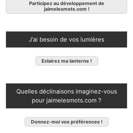
Participez au développement de
jaimelesmots.com !
J’ai besoin de vos lumières
Eclairez ma lanterne !
Quelles déclinaisons imaginez-vous
pour jaimelesmots.com ?
Donnez-moi vos préférences !