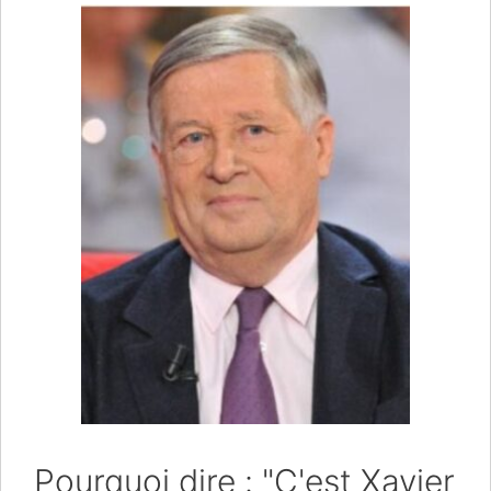
Pourquoi dire : "C'est Xavier