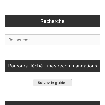
Recherche
Rechercher :
Parcours fléché : mes recommandations
Suivez le guide !