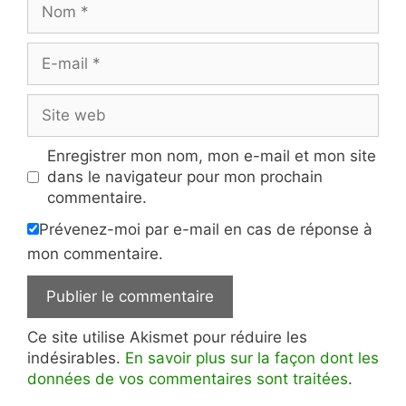
E-
mail
Site
web
Enregistrer mon nom, mon e-mail et mon site
dans le navigateur pour mon prochain
commentaire.
Prévenez-moi par e-mail en cas de réponse à
mon commentaire.
Ce site utilise Akismet pour réduire les
indésirables.
En savoir plus sur la façon dont les
données de vos commentaires sont traitées
.