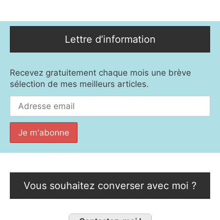
Lettre d’information
Recevez gratuitement chaque mois une brève
sélection de mes meilleurs articles.
Vous souhaitez converser avec moi ?