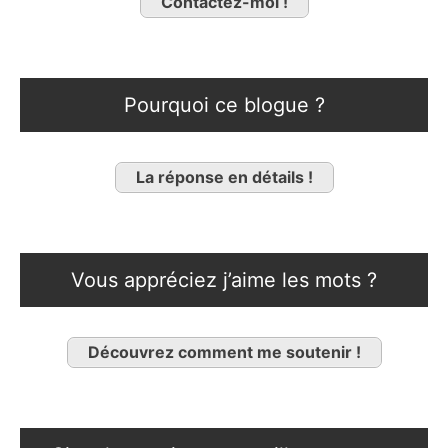
Contactez-moi !
Pourquoi ce blogue ?
La réponse en détails !
Vous appréciez j’aime les mots ?
Découvrez comment me soutenir !