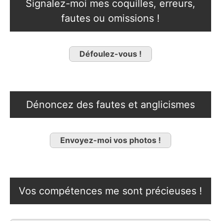
Signalez-moi mes coquilles, erreurs,
fautes ou omissions !
Défoulez-vous !
Dénoncez des fautes et anglicismes
Envoyez-moi vos photos !
Vos compétences me sont précieuses !