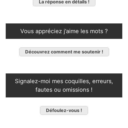
La réponse en détails !
Vous appréciez j’aime les mots ?
Découvrez comment me soutenir !
Signalez-moi mes coquilles, erreurs,
fautes ou omissions !
Défoulez-vous !