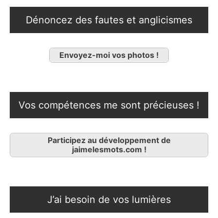
Dénoncez des fautes et anglicismes
Envoyez-moi vos photos !
Vos compétences me sont précieuses !
Participez au développement de
jaimelesmots.com !
J’ai besoin de vos lumières