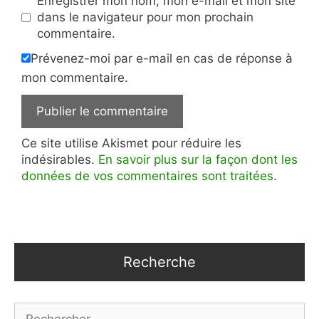
Enregistrer mon nom, mon e-mail et mon site
dans le navigateur pour mon prochain
commentaire.
Prévenez-moi par e-mail en cas de réponse à
mon commentaire.
Ce site utilise Akismet pour réduire les
indésirables.
En savoir plus sur la façon dont les
données de vos commentaires sont traitées
.
Recherche
Rechercher :