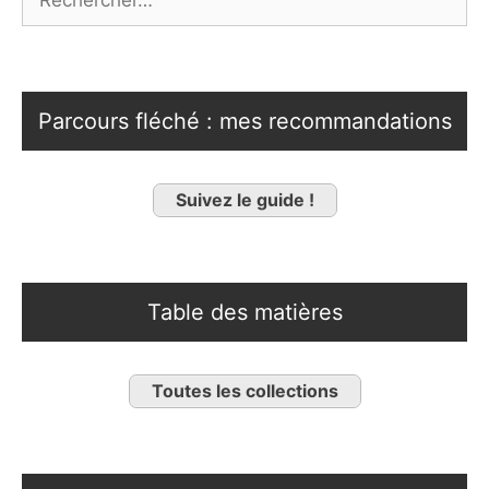
Parcours fléché : mes recommandations
Suivez le guide !
Table des matières
Toutes les collections