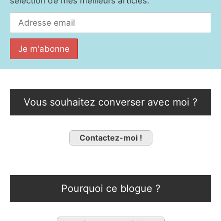
sélection de mes meilleurs articles.
Vous souhaitez converser avec moi ?
Contactez-moi !
Pourquoi ce blogue ?