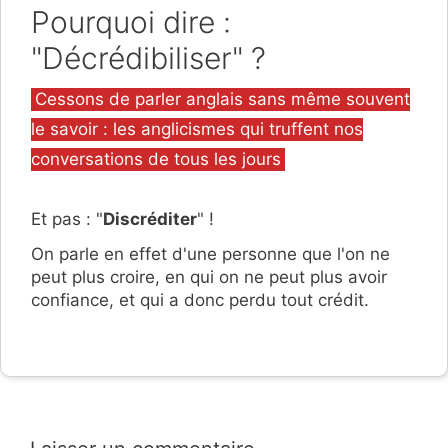
Pourquoi dire :
"Décrédibiliser" ?
Catégories
Cessons de parler anglais sans même souvent
le savoir : les anglicismes qui truffent nos
conversations de tous les jours
Et pas : "
Discréditer
" !
On parle en effet d'une personne que l'on ne
peut plus croire, en qui on ne peut plus avoir
confiance, et qui a donc perdu tout crédit.