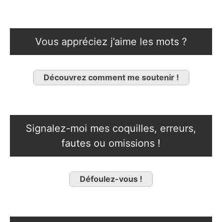
Vous appréciez j’aime les mots ?
Découvrez comment me soutenir !
Signalez-moi mes coquilles, erreurs,
fautes ou omissions !
Défoulez-vous !