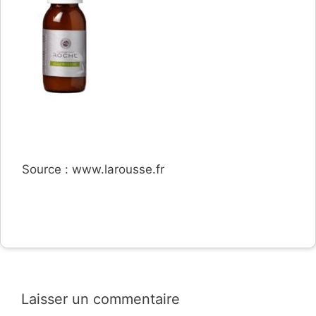
Source : www.larousse.fr
Laisser un commentaire