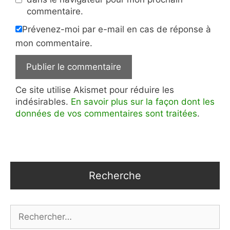
commentaire.
Prévenez-moi par e-mail en cas de réponse à
mon commentaire.
Ce site utilise Akismet pour réduire les
indésirables.
En savoir plus sur la façon dont les
données de vos commentaires sont traitées
.
Recherche
Rechercher :