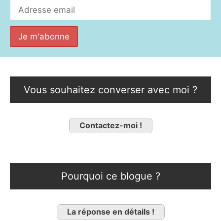
Vous souhaitez converser avec moi ?
Contactez-moi !
Pourquoi ce blogue ?
La réponse en détails !