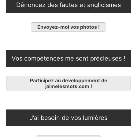
Dénoncez des fautes et anglicismes
Envoyez-moi vos photos !
Vos compétences me sont précieuses !
Participez au développement de
jaimelesmots.com !
J’ai besoin de vos lumières