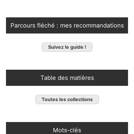
Parcours fléché : mes recommandations
Suivez le guide !
Table des matières
Toutes les collections
Mots-clés