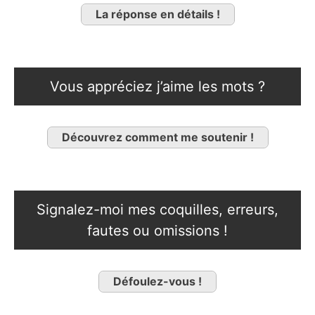
La réponse en détails !
Vous appréciez j’aime les mots ?
Découvrez comment me soutenir !
Signalez-moi mes coquilles, erreurs,
fautes ou omissions !
Défoulez-vous !