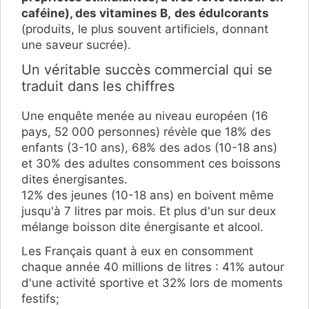
caféine), des vitamines B,
des édulcorants
(produits, le plus souvent artificiels, donnant
une saveur sucrée).
Un véritable succès commercial qui se
traduit dans les chiffres
Une enquête menée au niveau européen (16
pays, 52 000 personnes) révèle que 18% des
enfants (3-10 ans), 68% des ados (10-18 ans)
et 30% des adultes consomment ces boissons
dites énergisantes.
12% des jeunes (10-18 ans) en boivent même
jusqu'à 7 litres par mois. Et plus d'un sur deux
mélange boisson dite énergisante et alcool.
Les Français quant à eux en consomment
chaque année 40 millions de litres : ​41% autour
d'une activité sportive et 32% lors de moments
festifs;