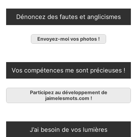
Dénoncez des fautes et anglicismes
Envoyez-moi vos photos !
Vos compétences me sont précieuses !
Participez au développement de
jaimelesmots.com !
J’ai besoin de vos lumières