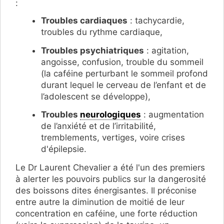
:
Troubles cardiaques
: tachycardie,
troubles du rythme cardiaque,
Troubles psychiatriques
: agitation,
angoisse, confusion, trouble du sommeil
(la caféine perturbant le sommeil profond
durant lequel le cerveau de l’enfant et de
l’adolescent se développe),
Troubles
neurologiques
: augmentation
de l’anxiété et de l’irritabilité,
tremblements, vertiges, voire crises
d'épilepsie.
​​Le Dr Laurent Chevalier a été l'un des premiers
à alerter les pouvoirs publics sur la dangerosité
des boissons dites énergisantes. Il préconise
entre autre la diminution de moitié de leur
concentration en caféine, une forte réduction