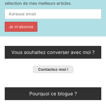
sélection de mes meilleurs articles.
Vous souhaitez converser avec moi ?
Contactez-moi !
Pourquoi ce blogue ?