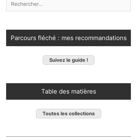
Rechercher :
Parcours fléché : mes recommandations
Suivez le guide !
Table des matières
Toutes les collections