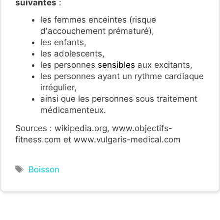
suivantes
:
les femmes enceintes (risque
d'accouchement prématuré),
les enfants,
les adolescents,
les personnes
sensibles
aux excitants,
les personnes ayant un rythme cardiaque
irrégulier,
ainsi que les personnes sous traitement
médicamenteux.
Sources : wikipedia.org, www.objectifs-
fitness.com et www.vulgaris-medical.com
Étiquettes
Boisson