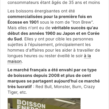
consommateurs étant âgés de 35 ans et moins
Les boissons énergisantes ont été
commercialisées pour la première fois en
Écosse en 1901
sous le nom de "Iron Brew".
Mais elles n'ont eu de
véritable succès qu'au
début des années 1960 au Japon et en Corée
du Sud
. Elles y ont pour cible les personnes
sujettes à l'épuisement, principalement les
hommes d'affaires pour les aider à travailler de
longues heures ou rester éveillé le soir
à la
maison
.
Le marché français a été envahi par ce type
de boissons depuis 2008 et plus de cent
marques se partagent aujourd'hui ce marché
très lucratif
: Red Bull, Monster, Burn, Crazy
Tiger, etc.