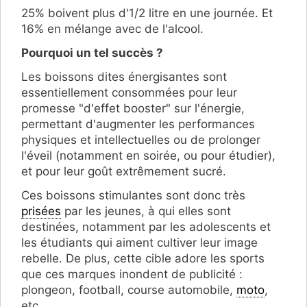
25% boivent plus d'1/2 litre en une journée​. Et
16% en mélange avec de l'alcool.
Pourquoi un tel succès ?
Les boissons dites énergisantes sont
essentiellement consommées pour leur
promesse "d'effet booster" sur l'énergie,
permettant d'augmenter les performances
physiques et intellectuelles ou de prolonger
l'éveil (notamment en soirée, ou pour étudier),
et pour leur goût extrêmement sucré.
Ces boissons stimulantes sont donc très
prisées
par les jeunes, à qui elles sont
destinées, notamment par les adolescents et
les étudiants qui aiment cultiver leur image
rebelle. De plus, cette cible adore les sports
que ces marques inondent de publicité :
plongeon, football, course automobile,
moto
,
etc.