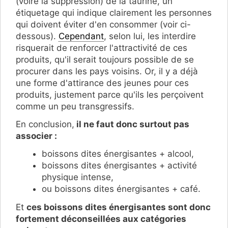
(voire la suppression) de la taurine, un
étiquetage qui indique clairement les personnes
qui doivent éviter d'en consommer (voir ci-
dessous).
Cependant
, selon lui, les interdire
risquerait de renforcer l'attractivité de ces
produits, qu'il serait toujours possible de se
procurer dans les pays voisins. Or, il y a déjà
une forme d'attirance des jeunes pour ces
produits, justement parce qu'ils les perçoivent
comme un peu transgressifs.
En conclusion,
il ne faut donc surtout pas
associer :
boissons dites énergisantes + alcool,
boissons dites énergisantes + activité
physique intense,
ou boissons dites énergisantes + café.
Et
ces boissons dites énergisantes sont donc
fortement déconseillées aux catégories