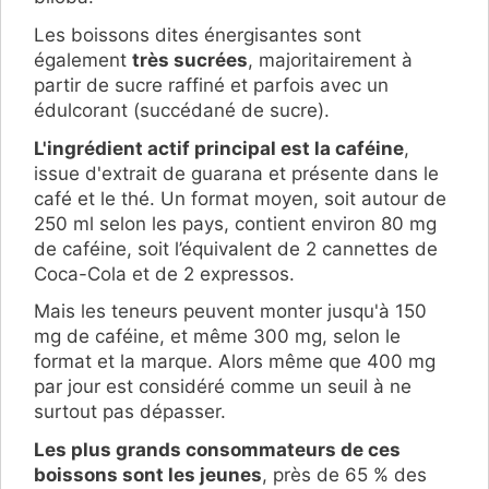
Les boissons dites énergisantes sont
également
très sucrées
, majoritairement à
partir de sucre raffiné et parfois avec un
édulcorant (succédané de sucre).
L'ingrédient actif principal est la caféine
,
issue d'extrait de guarana et présente dans le
café et le thé. Un format moyen, soit autour de
250 ml selon les pays, contient environ 80 mg
de caféine, soit l’équivalent de 2 cannettes de
Coca-Cola et de 2 expressos.
Mais les teneurs peuvent monter jusqu'à 150
mg de caféine, et même 300 mg, selon le
format et la marque. Alors même que 400 mg
par jour est considéré comme un seuil à ne
surtout pas dépasser.
Les plus grands consommateurs de ces
boissons sont les jeunes
, près de 65 % des