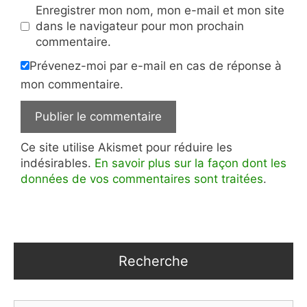
Enregistrer mon nom, mon e-mail et mon site
dans le navigateur pour mon prochain
commentaire.
Prévenez-moi par e-mail en cas de réponse à
mon commentaire.
Ce site utilise Akismet pour réduire les
indésirables.
En savoir plus sur la façon dont les
données de vos commentaires sont traitées
.
Recherche