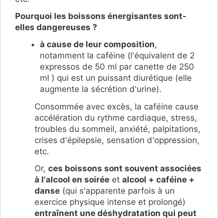
Pourquoi les boissons énergisantes sont-
elles dangereuses ?
à cause de leur composition
,
notamment la caféine (l'équivalent de 2
expressos de 50 ml par canette de 250
ml ) qui est un puissant diurétique (elle
augmente la sécrétion d'urine).
Consommée avec excès, la caféine cause
accélération du rythme cardiaque, stress,
troubles du sommeil, anxiété, palpitations,
crises d'épilepsie, sensation d'oppression,
etc.
Or,
ces boissons sont souvent associées
à l'alcool en soirée
et
alcool + caféine +
danse
(qui s'apparente parfois à un
exercice physique intense et prolongé)
entraînent une déshydratation qui peut