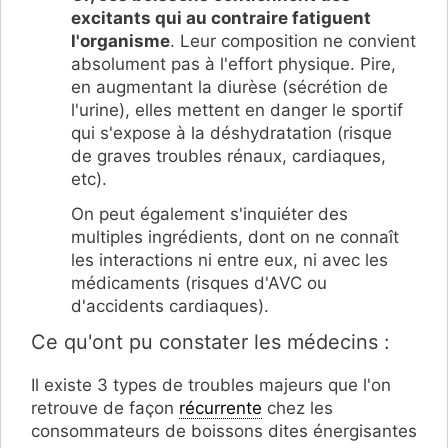
excitants qui au contraire fatiguent
l'organisme
. Leur composition ne convient
absolument pas à l'effort physique. Pire,
en augmentant la diurèse (sécrétion de
l'urine), elles mettent en danger le sportif
qui s'expose à la déshydratation (risque
de graves troubles rénaux, cardiaques,
etc).
On peut également s'inquiéter des
multiples ingrédients, dont on ne connaît
les interactions ni entre eux, ni avec les
médicaments (risques d'AVC ou
d'accidents cardiaques).
Ce qu'ont pu constater les médecins :
Il existe 3 types de troubles majeurs que l'on
retrouve de façon
récurrente
chez les
consommateurs de boissons dites énergisantes