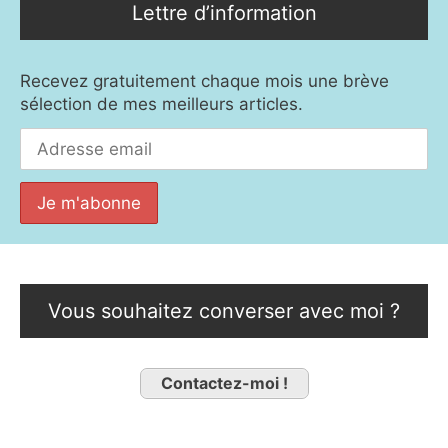
Lettre d’information
Recevez gratuitement chaque mois une brève
sélection de mes meilleurs articles.
Vous souhaitez converser avec moi ?
Contactez-moi !