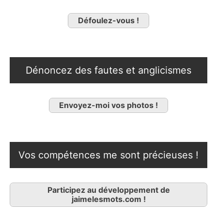
Défoulez-vous !
Dénoncez des fautes et anglicismes
Envoyez-moi vos photos !
Vos compétences me sont précieuses !
Participez au développement de
jaimelesmots.com !