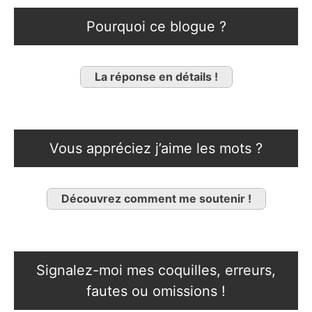
Pourquoi ce blogue ?
La réponse en détails !
Vous appréciez j’aime les mots ?
Découvrez comment me soutenir !
Signalez-moi mes coquilles, erreurs,
fautes ou omissions !