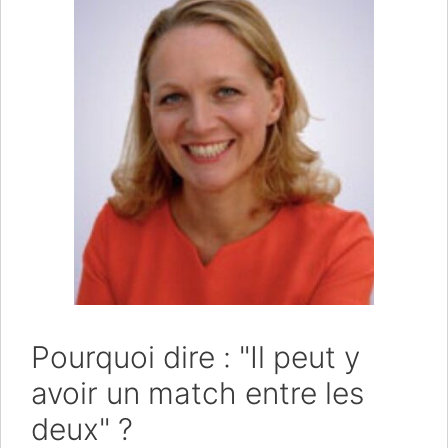
Pourquoi dire : "Il peut y
avoir un match entre les
deux" ?