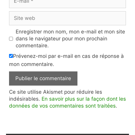
mail
Site
web
Enregistrer mon nom, mon e-mail et mon site
dans le navigateur pour mon prochain
commentaire.
Prévenez-moi par e-mail en cas de réponse à
mon commentaire.
Ce site utilise Akismet pour réduire les
indésirables.
En savoir plus sur la façon dont les
données de vos commentaires sont traitées
.