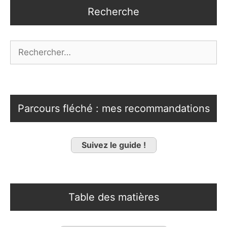
Recherche
Rechercher :
Parcours fléché : mes recommandations
Suivez le guide !
Table des matières