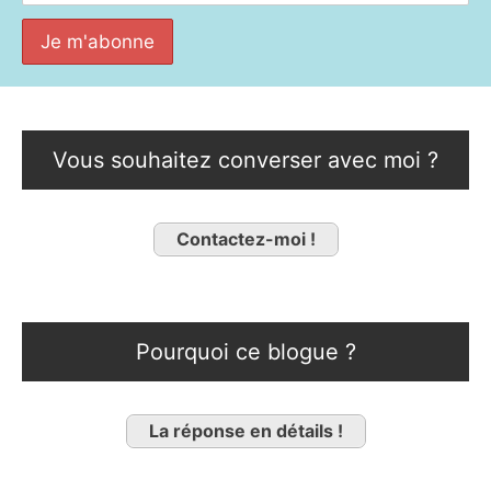
Vous souhaitez converser avec moi ?
Contactez-moi !
Pourquoi ce blogue ?
La réponse en détails !