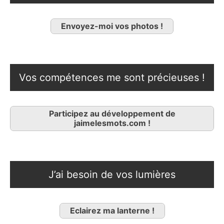
Envoyez-moi vos photos !
Vos compétences me sont précieuses !
Participez au développement de
jaimelesmots.com !
J’ai besoin de vos lumières
Eclairez ma lanterne !