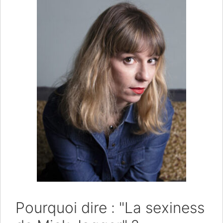
Pourquoi dire : "La sexiness