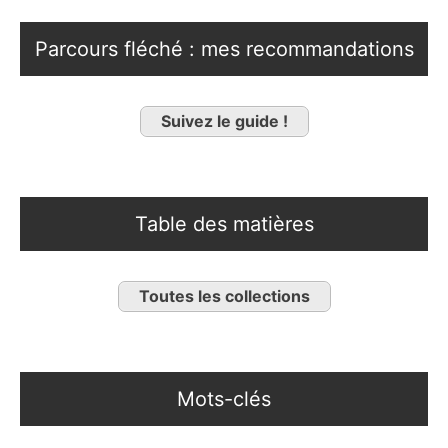
Parcours fléché : mes recommandations
Suivez le guide !
Table des matières
Toutes les collections
Mots-clés