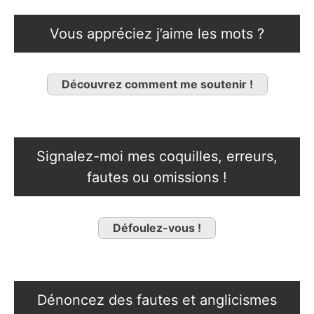
Vous appréciez j’aime les mots ?
Découvrez comment me soutenir !
Signalez-moi mes coquilles, erreurs,
fautes ou omissions !
Défoulez-vous !
Dénoncez des fautes et anglicismes