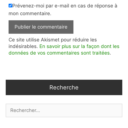
Prévenez-moi par e-mail en cas de réponse à
mon commentaire.
Ce site utilise Akismet pour réduire les
indésirables.
En savoir plus sur la façon dont les
données de vos commentaires sont traitées
.
Recherche
Rechercher :