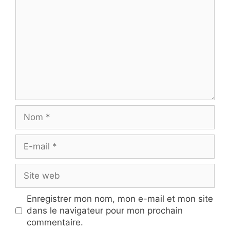
Nom
E-
mail
Site
web
Enregistrer mon nom, mon e-mail et mon site
dans le navigateur pour mon prochain
commentaire.