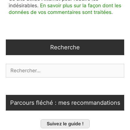
indésirables.
En savoir plus sur la façon dont les
données de vos commentaires sont traitées
.
Recherche
Rechercher :
Parcours fléché : mes recommandations
Suivez le guide !