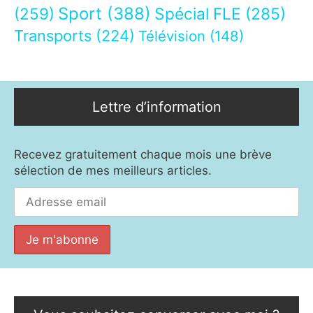
Sport
(388)
(259)
Spécial FLE
(285)
Transports
(224)
Télévision
(148)
Lettre d’information
Recevez gratuitement chaque mois une brève
sélection de mes meilleurs articles.