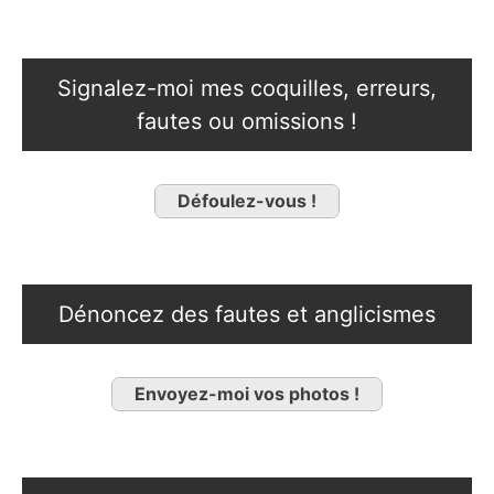
Signalez-moi mes coquilles, erreurs,
fautes ou omissions !
Défoulez-vous !
Dénoncez des fautes et anglicismes
Envoyez-moi vos photos !