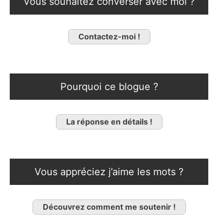
Vous souhaitez converser avec moi ?
Contactez-moi !
Pourquoi ce blogue ?
La réponse en détails !
Vous appréciez j’aime les mots ?
Découvrez comment me soutenir !