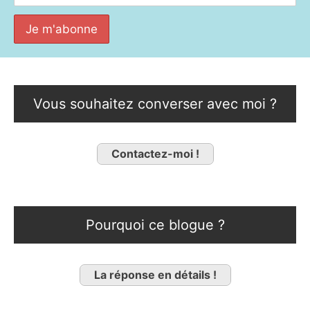
Vous souhaitez converser avec moi ?
Contactez-moi !
Pourquoi ce blogue ?
La réponse en détails !