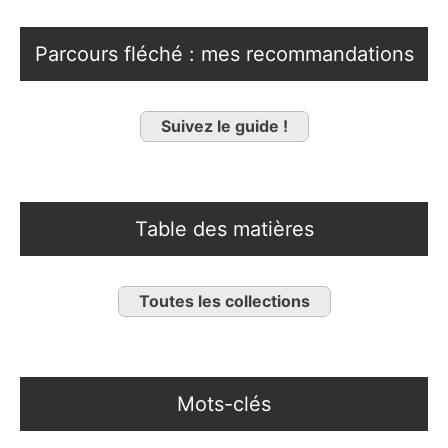
Parcours fléché : mes recommandations
Suivez le guide !
Table des matières
Toutes les collections
Mots-clés