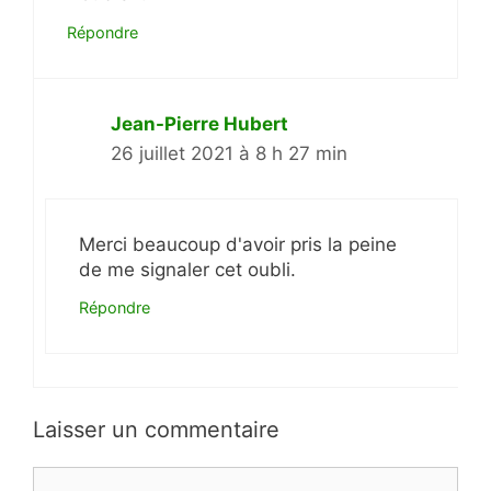
Répondre
Jean-Pierre Hubert
26 juillet 2021 à 8 h 27 min
Merci beaucoup d'avoir pris la peine
de me signaler cet oubli.
Répondre
Laisser un commentaire
Commentaire