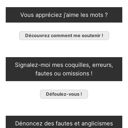
Vous appréciez j’aime les mots ?
Découvrez comment me soutenir !
Signalez-moi mes coquilles, erreurs,
fautes ou omissions !
Défoulez-vous !
Dénoncez des fautes et anglicismes