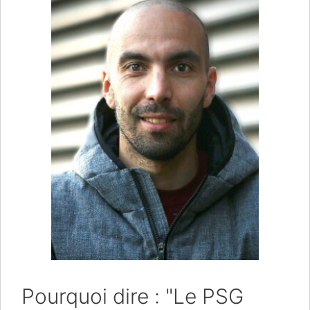
Pourquoi dire : "Le PSG