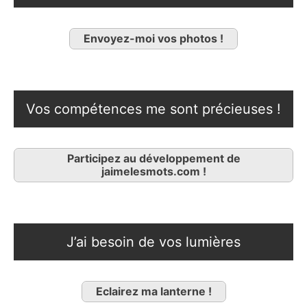
Envoyez-moi vos photos !
Vos compétences me sont précieuses !
Participez au développement de
jaimelesmots.com !
J’ai besoin de vos lumières
Eclairez ma lanterne !