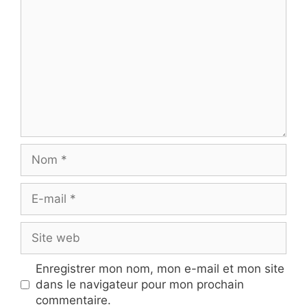
Nom
E-
mail
Site
web
Enregistrer mon nom, mon e-mail et mon site
dans le navigateur pour mon prochain
commentaire.