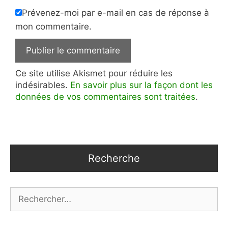
Prévenez-moi par e-mail en cas de réponse à
mon commentaire.
Ce site utilise Akismet pour réduire les
indésirables.
En savoir plus sur la façon dont les
données de vos commentaires sont traitées
.
Recherche
Rechercher :