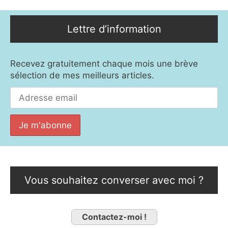
Lettre d’information
Recevez gratuitement chaque mois une brève
sélection de mes meilleurs articles.
Vous souhaitez converser avec moi ?
Contactez-moi !