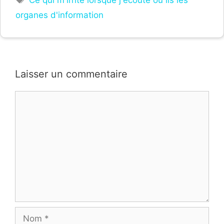
organes d'information
Laisser un commentaire
Commentaire
Nom