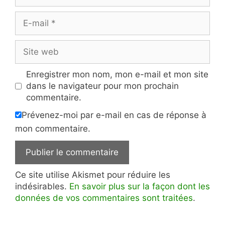
E-
mail
Site
web
Enregistrer mon nom, mon e-mail et mon site
dans le navigateur pour mon prochain
commentaire.
Prévenez-moi par e-mail en cas de réponse à
mon commentaire.
Ce site utilise Akismet pour réduire les
indésirables.
En savoir plus sur la façon dont les
données de vos commentaires sont traitées
.