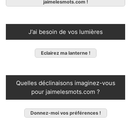
jaimelesmots.com !
J’ai besoin de vos lumières
Eclairez ma lanterne !
Quelles déclinaisons imaginez-vous
pour jaimelesmots.com ?
Donnez-moi vos préférences !