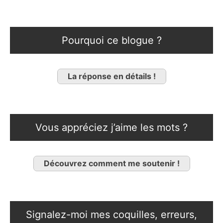
Pourquoi ce blogue ?
La réponse en détails !
Vous appréciez j’aime les mots ?
Découvrez comment me soutenir !
Signalez-moi mes coquilles, erreurs,