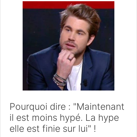
Pourquoi dire : "Maintenant
il est moins hypé. La hype
elle est finie sur lui" !