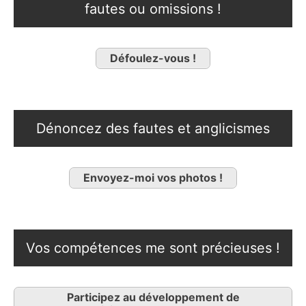
fautes ou omissions !
Défoulez-vous !
Dénoncez des fautes et anglicismes
Envoyez-moi vos photos !
Vos compétences me sont précieuses !
Participez au développement de