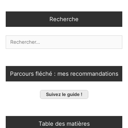
Recherche
Rechercher :
Parcours fléché : mes recommandations
Suivez le guide !
Table des matières