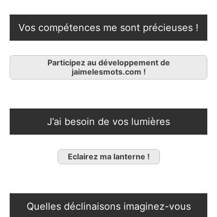
Vos compétences me sont précieuses !
Participez au développement de
jaimelesmots.com !
J’ai besoin de vos lumières
Eclairez ma lanterne !
Quelles déclinaisons imaginez-vous