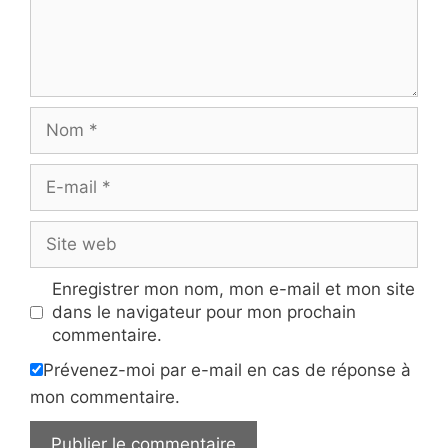
Nom
E-
mail
Site
web
Enregistrer mon nom, mon e-mail et mon site
dans le navigateur pour mon prochain
commentaire.
Prévenez-moi par e-mail en cas de réponse à
mon commentaire.