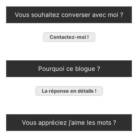
Vous souhaitez converser avec moi ?
Contactez-moi !
Pourquoi ce blogue ?
La réponse en détails !
Vous appréciez j’aime les mots ?