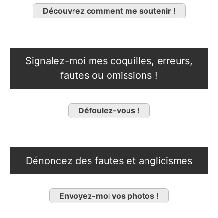
Découvrez comment me soutenir !
Signalez-moi mes coquilles, erreurs,
fautes ou omissions !
Défoulez-vous !
Dénoncez des fautes et anglicismes
Envoyez-moi vos photos !