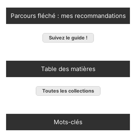
Parcours fléché : mes recommandations
Suivez le guide !
Table des matières
Toutes les collections
Mots-clés