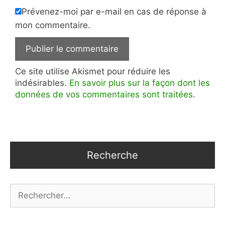
Prévenez-moi par e-mail en cas de réponse à
mon commentaire.
Ce site utilise Akismet pour réduire les
indésirables.
En savoir plus sur la façon dont les
données de vos commentaires sont traitées
.
Recherche
Rechercher :