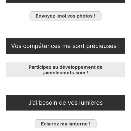
Envoyez-moi vos photos !
Vos compétences me sont précieuses !
Participez au développement de
jaimelesmots.com !
J’ai besoin de vos lumières
Eclairez ma lanterne !