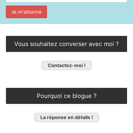
Vous souhaitez converser avec moi ?
Contactez-moi !
Pourquoi ce blogue ?
La réponse en détails !