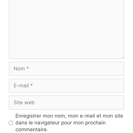
Nom
E-
mail
Site
web
Enregistrer mon nom, mon e-mail et mon site
dans le navigateur pour mon prochain
commentaire.