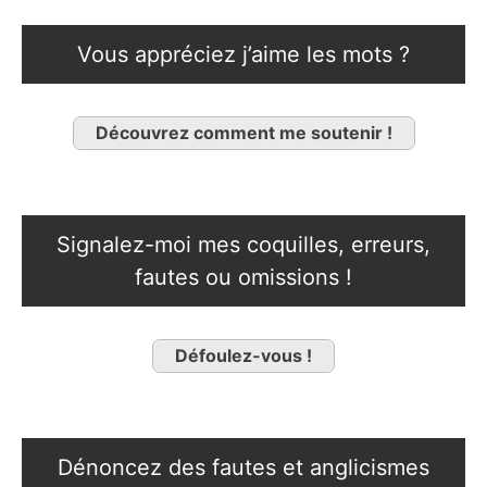
Vous appréciez j’aime les mots ?
Découvrez comment me soutenir !
Signalez-moi mes coquilles, erreurs,
fautes ou omissions !
Défoulez-vous !
Dénoncez des fautes et anglicismes