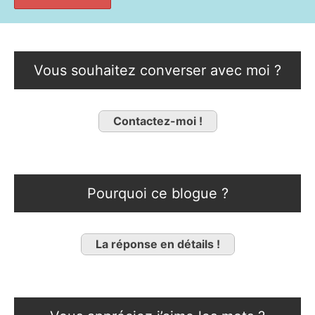
Vous souhaitez converser avec moi ?
Contactez-moi !
Pourquoi ce blogue ?
La réponse en détails !