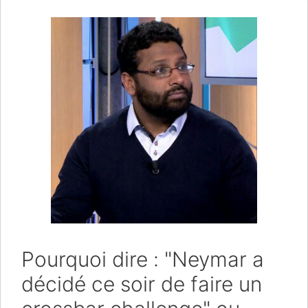
Pourquoi dire : "Neymar a
décidé ce soir de faire un