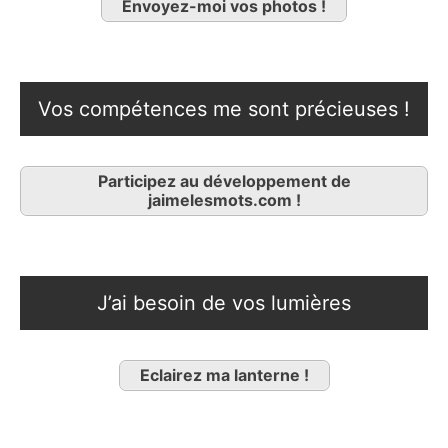
Envoyez-moi vos photos !
Vos compétences me sont précieuses !
Participez au développement de
jaimelesmots.com !
J’ai besoin de vos lumières
Eclairez ma lanterne !