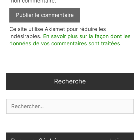
mon commentaire.
Ce site utilise Akismet pour réduire les
indésirables.
En savoir plus sur la façon dont les
données de vos commentaires sont traitées
.
Recherche
Rechercher :