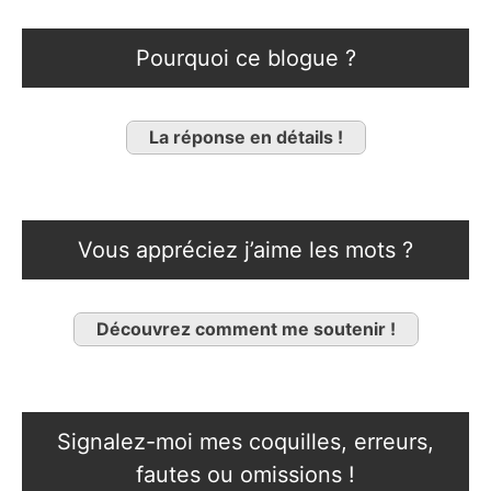
Pourquoi ce blogue ?
La réponse en détails !
Vous appréciez j’aime les mots ?
Découvrez comment me soutenir !
Signalez-moi mes coquilles, erreurs,
fautes ou omissions !