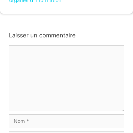
organes d'information
Laisser un commentaire
Commentaire
Nom