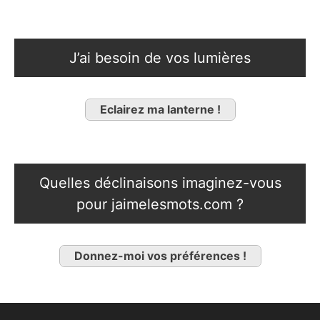
J’ai besoin de vos lumières
Eclairez ma lanterne !
Quelles déclinaisons imaginez-vous
pour jaimelesmots.com ?
Donnez-moi vos préférences !