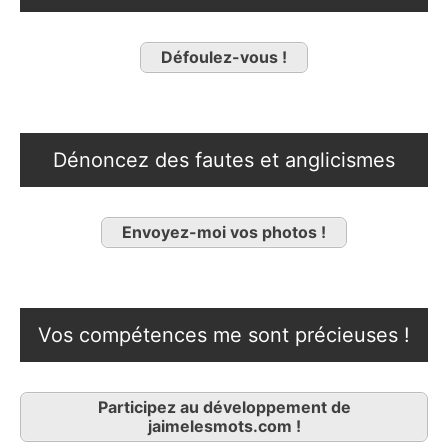
Défoulez-vous !
Dénoncez des fautes et anglicismes
Envoyez-moi vos photos !
Vos compétences me sont précieuses !
Participez au développement de
jaimelesmots.com !