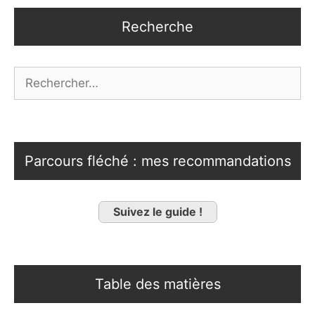
Recherche
Rechercher :
Parcours fléché : mes recommandations
Suivez le guide !
Table des matières