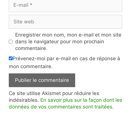
E-
mail
Site
web
Enregistrer mon nom, mon e-mail et mon site
dans le navigateur pour mon prochain
commentaire.
Prévenez-moi par e-mail en cas de réponse à
mon commentaire.
Ce site utilise Akismet pour réduire les
indésirables.
En savoir plus sur la façon dont les
données de vos commentaires sont traitées
.