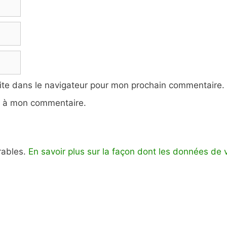
ite dans le navigateur pour mon prochain commentaire.
e à mon commentaire.
irables.
En savoir plus sur la façon dont les données de 