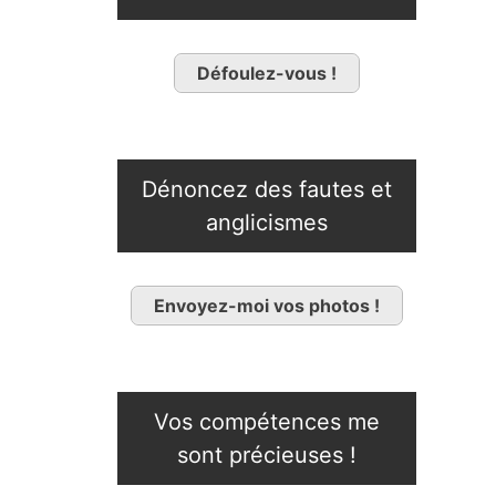
Défoulez-vous !
Dénoncez des fautes et
anglicismes
Envoyez-moi vos photos !
Vos compétences me
sont précieuses !