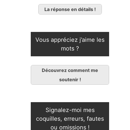
La réponse en détails !
Vous appréciez j’aime les
mots ?
Découvrez comment me
soutenir !
Signalez-moi mes
coquilles, erreurs, fautes
ou omissions !