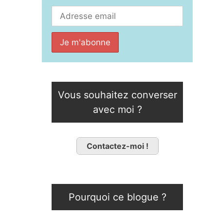
Vous souhaitez converser
avec moi ?
Contactez-moi !
Pourquoi ce blogue ?