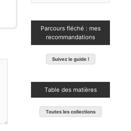
Parcours fléché : mes
recommandations
Suivez le guide !
Table des matières
Toutes les collections