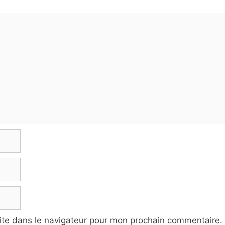
ite dans le navigateur pour mon prochain commentaire.