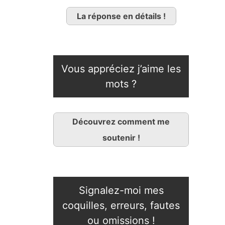
La réponse en détails !
Vous appréciez j’aime les
mots ?
Découvrez comment me
soutenir !
Signalez-moi mes
coquilles, erreurs, fautes
ou omissions !