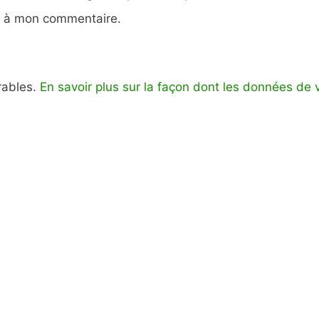
e à mon commentaire.
irables.
En savoir plus sur la façon dont les données de 