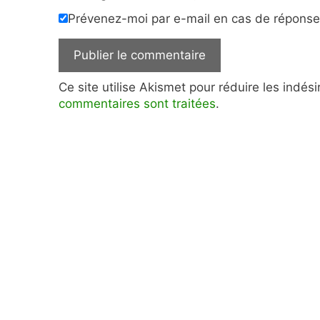
Prévenez-moi par e-mail en cas de répons
Ce site utilise Akismet pour réduire les indés
commentaires sont traitées
.