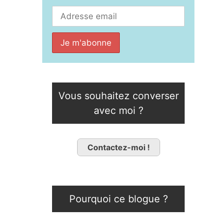
Vous souhaitez converser
avec moi ?
Contactez-moi !
Pourquoi ce blogue ?