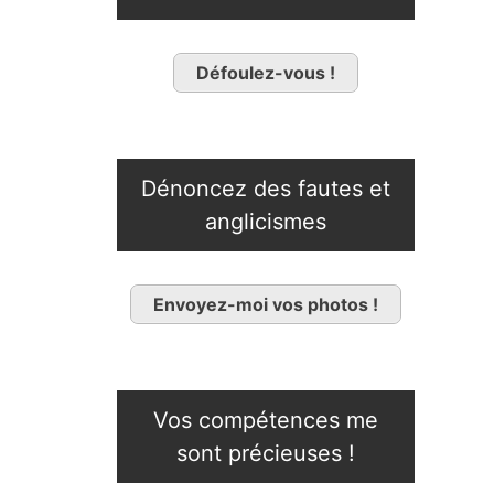
Défoulez-vous !
Dénoncez des fautes et
anglicismes
Envoyez-moi vos photos !
Vos compétences me
sont précieuses !