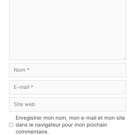
Nom
E-
mail
Site
web
Enregistrer mon nom, mon e-mail et mon site
dans le navigateur pour mon prochain
commentaire.