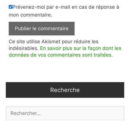
Prévenez-moi par e-mail en cas de réponse à
mon commentaire.
Ce site utilise Akismet pour réduire les
indésirables.
En savoir plus sur la façon dont les
données de vos commentaires sont traitées
.
Recherche
Rechercher :