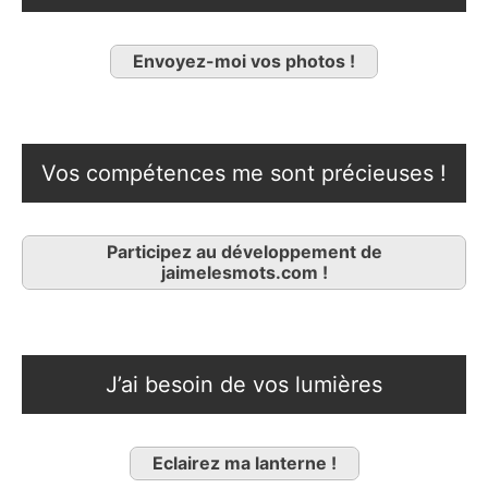
Envoyez-moi vos photos !
Vos compétences me sont précieuses !
Participez au développement de
jaimelesmots.com !
J’ai besoin de vos lumières
Eclairez ma lanterne !