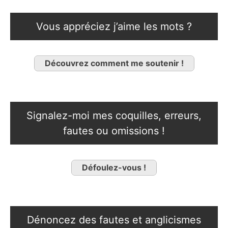
Vous appréciez j’aime les mots ?
Découvrez comment me soutenir !
Signalez-moi mes coquilles, erreurs,
fautes ou omissions !
Défoulez-vous !
Dénoncez des fautes et anglicismes