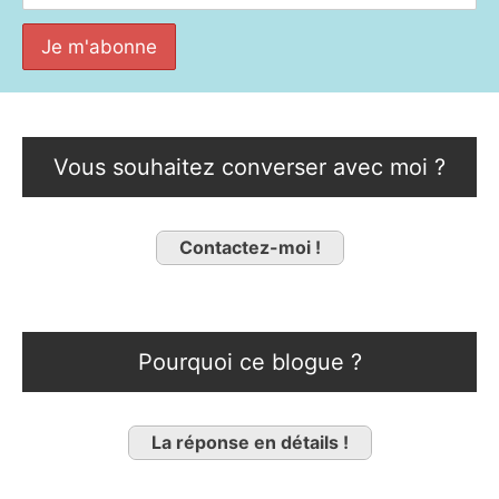
Vous souhaitez converser avec moi ?
Contactez-moi !
Pourquoi ce blogue ?
La réponse en détails !