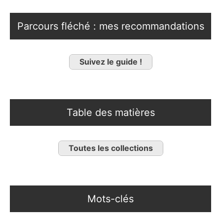
Parcours fléché : mes recommandations
Suivez le guide !
Table des matières
Toutes les collections
Mots-clés