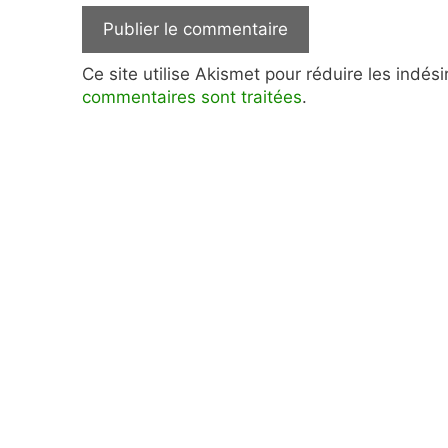
Ce site utilise Akismet pour réduire les indés
commentaires sont traitées
.