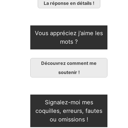
La réponse en détails !
Vous appréciez j’aime les
mots ?
Découvrez comment me
soutenir !
Signalez-moi mes
coquilles, erreurs, fautes
ou omissions !