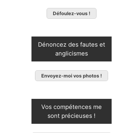
Défoulez-vous !
Dénoncez des fautes et
anglicismes
Envoyez-moi vos photos !
Vos compétences me
sont précieuses !