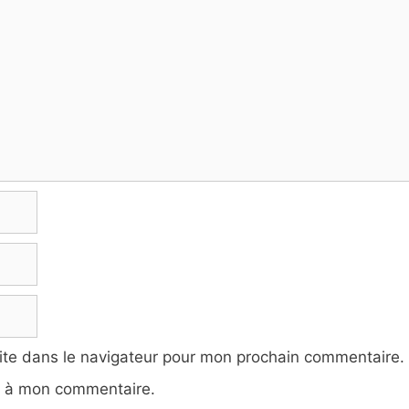
ite dans le navigateur pour mon prochain commentaire.
e à mon commentaire.