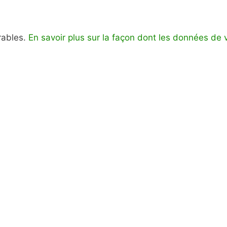
irables.
En savoir plus sur la façon dont les données de 