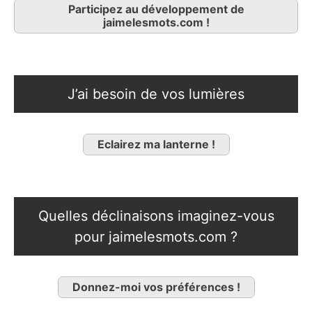
Participez au développement de
jaimelesmots.com !
J’ai besoin de vos lumières
Eclairez ma lanterne !
Quelles déclinaisons imaginez-vous
pour jaimelesmots.com ?
Donnez-moi vos préférences !