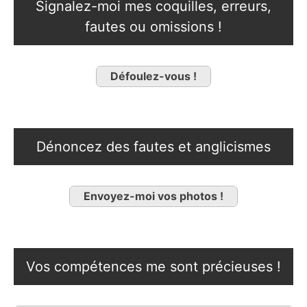
Signalez-moi mes coquilles, erreurs,
fautes ou omissions !
Défoulez-vous !
Dénoncez des fautes et anglicismes
Envoyez-moi vos photos !
Vos compétences me sont précieuses !