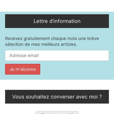
Lettre d’information
Recevez gratuitement chaque mois une brève
sélection de mes meilleurs articles.
Vous souhaitez converser avec moi ?