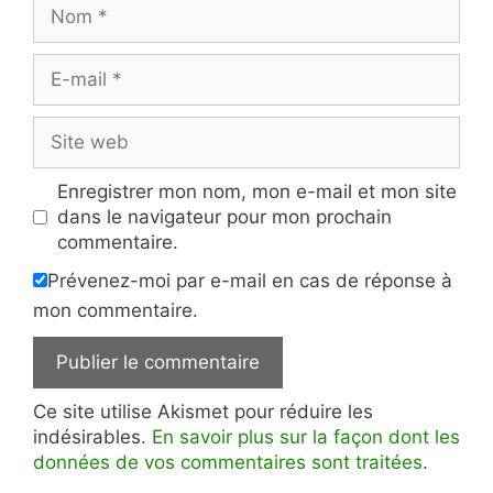
Nom
E-
mail
Site
web
Enregistrer mon nom, mon e-mail et mon site
dans le navigateur pour mon prochain
commentaire.
Prévenez-moi par e-mail en cas de réponse à
mon commentaire.
Ce site utilise Akismet pour réduire les
indésirables.
En savoir plus sur la façon dont les
données de vos commentaires sont traitées
.