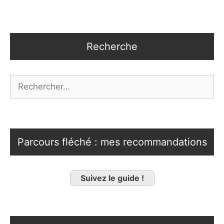
Recherche
Rechercher :
Parcours fléché : mes recommandations
Suivez le guide !