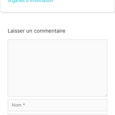
organes d'information
Laisser un commentaire
Commentaire
Nom