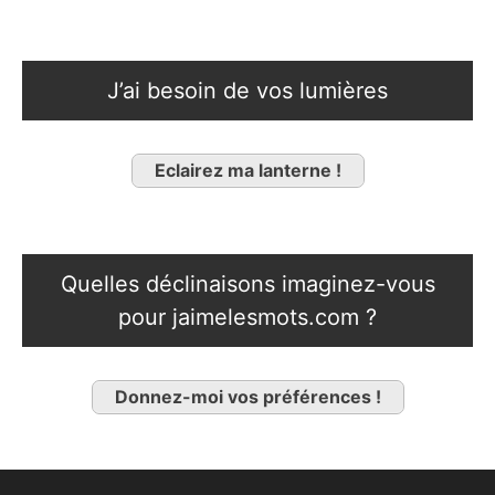
J’ai besoin de vos lumières
Eclairez ma lanterne !
Quelles déclinaisons imaginez-vous
pour jaimelesmots.com ?
Donnez-moi vos préférences !