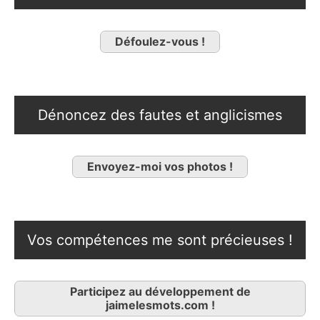
Défoulez-vous !
Dénoncez des fautes et anglicismes
Envoyez-moi vos photos !
Vos compétences me sont précieuses !
Participez au développement de
jaimelesmots.com !