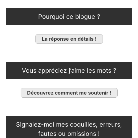
Pourquoi ce blogue ?
La réponse en détails !
Vous appréciez j’aime les mots ?
Découvrez comment me soutenir !
Signalez-moi mes coquilles, erreurs,
fautes ou omissions !