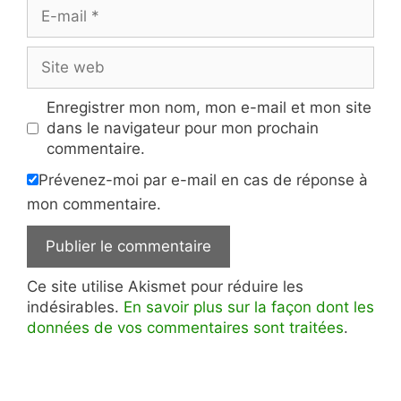
E-
mail
Site
web
Enregistrer mon nom, mon e-mail et mon site
dans le navigateur pour mon prochain
commentaire.
Prévenez-moi par e-mail en cas de réponse à
mon commentaire.
Ce site utilise Akismet pour réduire les
indésirables.
En savoir plus sur la façon dont les
données de vos commentaires sont traitées
.