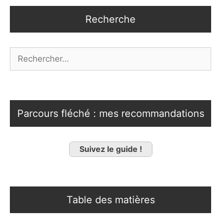
Recherche
Rechercher :
Parcours fléché : mes recommandations
Suivez le guide !
Table des matières