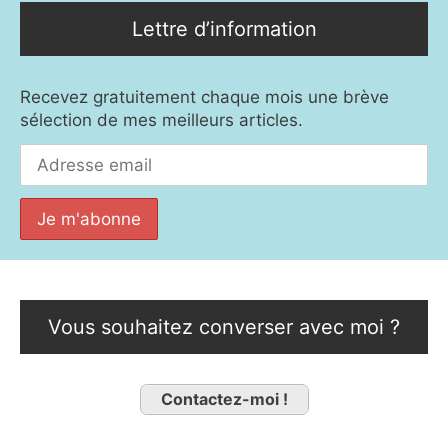
Lettre d’information
Recevez gratuitement chaque mois une brève
sélection de mes meilleurs articles.
Vous souhaitez converser avec moi ?
Contactez-moi !