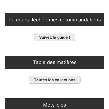
Parcours fléché : mes recommandations
Suivez le guide !
Table des matières
Toutes les collections
Mots-clés