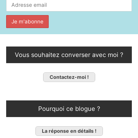
Vous souhaitez converser avec moi ?
Contactez-moi !
Pourquoi ce blogue ?
La réponse en détails !