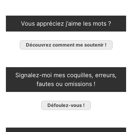
Vous appréciez j’aime les mots ?
Découvrez comment me soutenir !
Signalez-moi mes coquilles, erreurs,
fautes ou omissions !
Défoulez-vous !