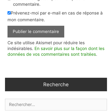
commentaire.
Prévenez-moi par e-mail en cas de réponse à
mon commentaire.
Ce site utilise Akismet pour réduire les
indésirables.
En savoir plus sur la façon dont les
données de vos commentaires sont traitées
.
Recherche
Rechercher :