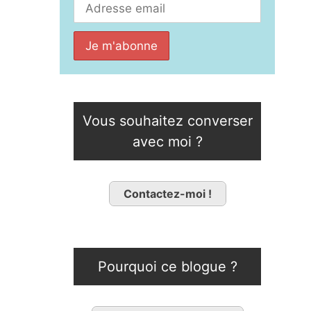
Vous souhaitez converser
avec moi ?
Contactez-moi !
Pourquoi ce blogue ?