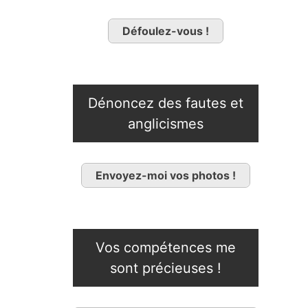
Défoulez-vous !
Dénoncez des fautes et
anglicismes
Envoyez-moi vos photos !
Vos compétences me
sont précieuses !