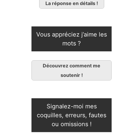
La réponse en détails !
Vous appréciez j’aime les
mots ?
Découvrez comment me
soutenir !
Signalez-moi mes
coquilles, erreurs, fautes
ou omissions !