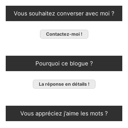
Vous souhaitez converser avec moi ?
Contactez-moi !
Pourquoi ce blogue ?
La réponse en détails !
Vous appréciez j’aime les mots ?