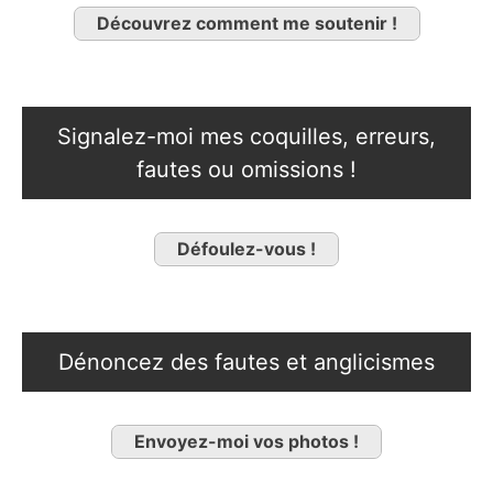
Découvrez comment me soutenir !
Signalez-moi mes coquilles, erreurs,
fautes ou omissions !
Défoulez-vous !
Dénoncez des fautes et anglicismes
Envoyez-moi vos photos !