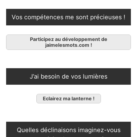
Vos compétences me sont précieuses !
Participez au développement de
jaimelesmots.com !
J’ai besoin de vos lumières
Eclairez ma lanterne !
Quelles déclinaisons imaginez-vous