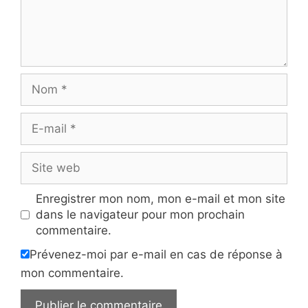
Nom
E-
mail
Site
web
Enregistrer mon nom, mon e-mail et mon site
dans le navigateur pour mon prochain
commentaire.
Prévenez-moi par e-mail en cas de réponse à
mon commentaire.