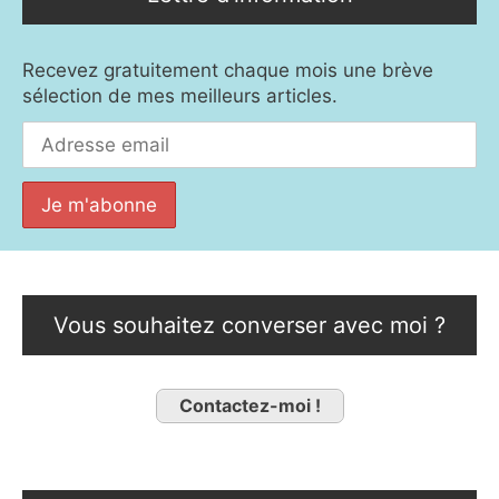
Recevez gratuitement chaque mois une brève
sélection de mes meilleurs articles.
Vous souhaitez converser avec moi ?
Contactez-moi !