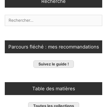
Recherche
Rechercher :
Parcours fléché : mes recommandations
Suivez le guide !
Table des matières
Toutes les collections