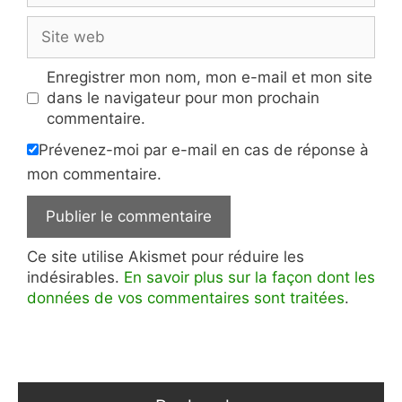
Site
web
Enregistrer mon nom, mon e-mail et mon site
dans le navigateur pour mon prochain
commentaire.
Prévenez-moi par e-mail en cas de réponse à
mon commentaire.
Ce site utilise Akismet pour réduire les
indésirables.
En savoir plus sur la façon dont les
données de vos commentaires sont traitées
.