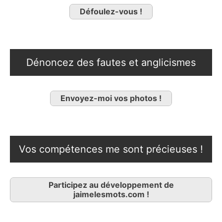
Défoulez-vous !
Dénoncez des fautes et anglicismes
Envoyez-moi vos photos !
Vos compétences me sont précieuses !
Participez au développement de
jaimelesmots.com !