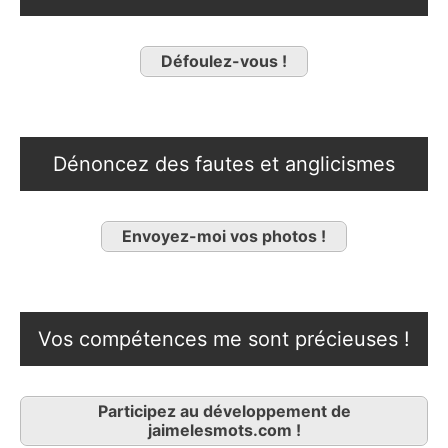
Défoulez-vous !
Dénoncez des fautes et anglicismes
Envoyez-moi vos photos !
Vos compétences me sont précieuses !
Participez au développement de
jaimelesmots.com !