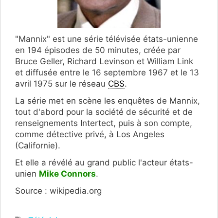
"Mannix" est une série télévisée états-unienne
en 194 épisodes de 50 minutes, créée par
Bruce Geller, Richard Levinson et William Link
et diffusée entre le 16 septembre 1967 et le 13
avril 1975 sur le réseau
CBS
.
La série met en scène les enquêtes de Mannix,
tout d'abord pour la société de sécurité et de
renseignements Intertect, puis à son compte,
comme détective privé, à Los Angeles
(Californie).
Et elle a révélé au grand public l'acteur états-
unien
Mike Connors
.
Source : wikipedia.org