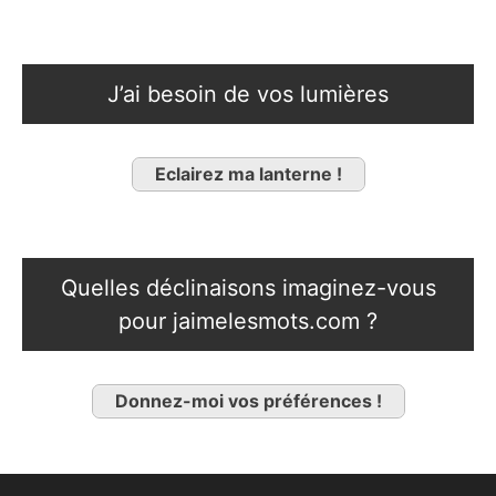
J’ai besoin de vos lumières
Eclairez ma lanterne !
Quelles déclinaisons imaginez-vous
pour jaimelesmots.com ?
Donnez-moi vos préférences !