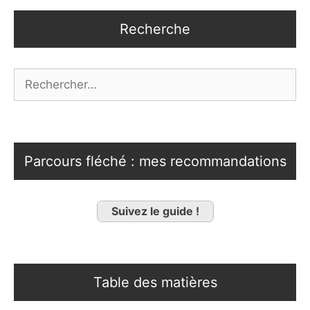
Recherche
Rechercher :
Parcours fléché : mes recommandations
Suivez le guide !
Table des matières