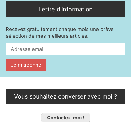
Lettre d’information
Recevez gratuitement chaque mois une brève
sélection de mes meilleurs articles.
Vous souhaitez converser avec moi ?
Contactez-moi !