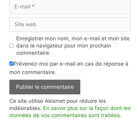
E-
mail
Site
web
Enregistrer mon nom, mon e-mail et mon site
dans le navigateur pour mon prochain
commentaire.
Prévenez-moi par e-mail en cas de réponse à
mon commentaire.
Ce site utilise Akismet pour réduire les
indésirables.
En savoir plus sur la façon dont les
données de vos commentaires sont traitées
.