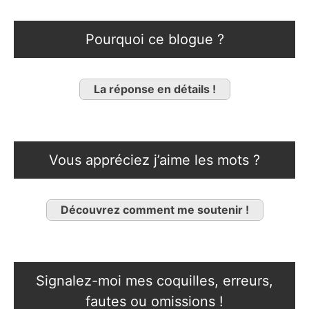
Pourquoi ce blogue ?
La réponse en détails !
Vous appréciez j’aime les mots ?
Découvrez comment me soutenir !
Signalez-moi mes coquilles, erreurs,
fautes ou omissions !