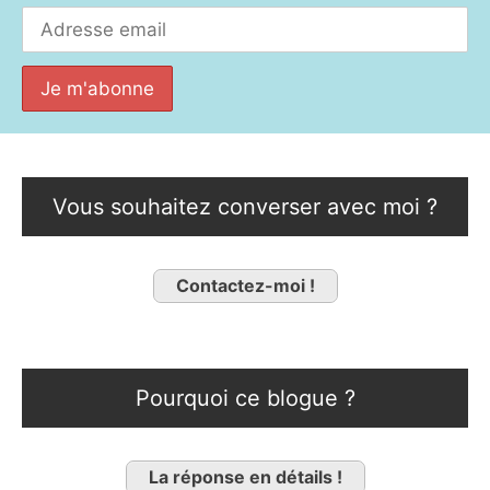
Vous souhaitez converser avec moi ?
Contactez-moi !
Pourquoi ce blogue ?
La réponse en détails !