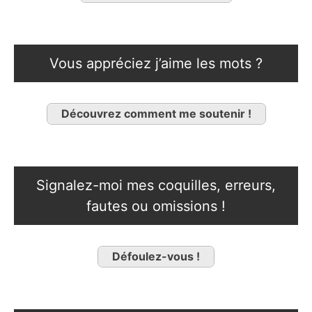
Vous appréciez j’aime les mots ?
Découvrez comment me soutenir !
Signalez-moi mes coquilles, erreurs,
fautes ou omissions !
Défoulez-vous !