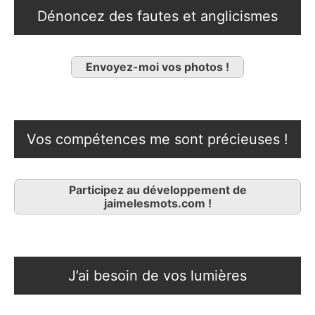
Dénoncez des fautes et anglicismes
Envoyez-moi vos photos !
Vos compétences me sont précieuses !
Participez au développement de
jaimelesmots.com !
J’ai besoin de vos lumières