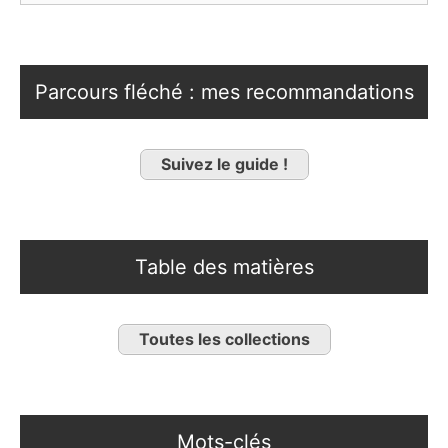
Parcours fléché : mes recommandations
Suivez le guide !
Table des matières
Toutes les collections
Mots-clés