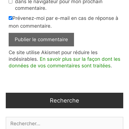
dans le navigateur pour mon prochain
commentaire.
Prévenez-moi par e-mail en cas de réponse à
mon commentaire.
Ce site utilise Akismet pour réduire les
indésirables.
En savoir plus sur la façon dont les
données de vos commentaires sont traitées
.
Recherche
Rechercher :