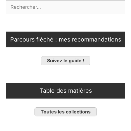
Rechercher :
Parcours fléché : mes recommandations
Suivez le guide !
Table des matières
Toutes les collections