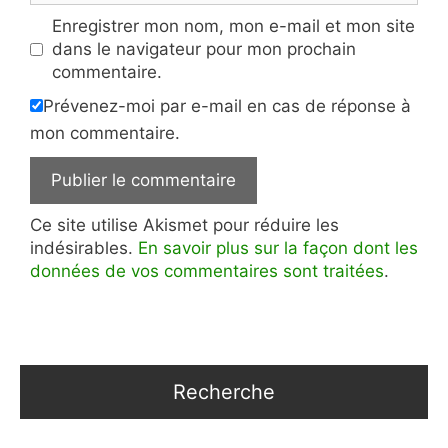
Enregistrer mon nom, mon e-mail et mon site
dans le navigateur pour mon prochain
commentaire.
Prévenez-moi par e-mail en cas de réponse à
mon commentaire.
Ce site utilise Akismet pour réduire les
indésirables.
En savoir plus sur la façon dont les
données de vos commentaires sont traitées
.
Recherche