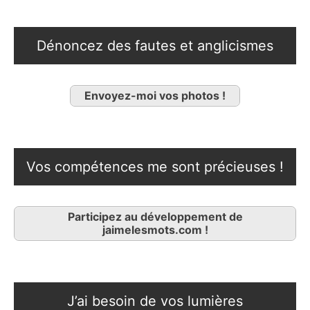
Dénoncez des fautes et anglicismes
Envoyez-moi vos photos !
Vos compétences me sont précieuses !
Participez au développement de
jaimelesmots.com !
J’ai besoin de vos lumières