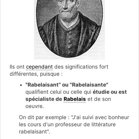
Ils ont
cependant
des significations fort
différentes, puisque :
"Rabelaisant" ou "Rabelaisante"
qualifient celui ou celle qui
étudie ou est
spécialiste de
Rabelais
et de son
oeuvre.
On dit par exemple : "J'ai suivi avec bonheur
les cours d'un professeur de littérature
rabelaisant".