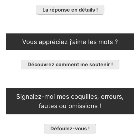
La réponse en détails !
Vous appréciez j’aime les mots ?
Découvrez comment me soutenir !
Signalez-moi mes coquilles, erreurs,
fautes ou omissions !
Défoulez-vous !