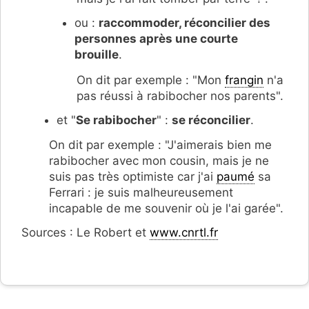
ou :
raccommoder, réconcilier des
personnes après une courte
brouille
.
On dit par exemple : "Mon
frangin
n'a
pas réussi à rabibocher nos parents".
et "
Se rabibocher
" :
se réconcilier
.
On dit par exemple : "J'aimerais bien me
rabibocher avec mon cousin, mais je ne
suis pas très optimiste car j'ai
paumé
sa
Ferrari : je suis malheureusement
incapable de me souvenir où je l'ai garée".
Sources : Le Robert et
www.cnrtl.fr