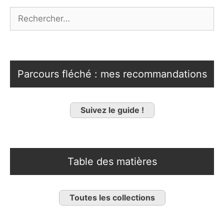
Rechercher :
Parcours fléché : mes recommandations
Suivez le guide !
Table des matières
Toutes les collections