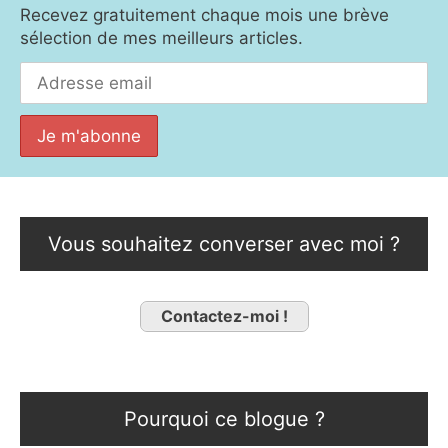
Recevez gratuitement chaque mois une brève
sélection de mes meilleurs articles.
Vous souhaitez converser avec moi ?
Contactez-moi !
Pourquoi ce blogue ?