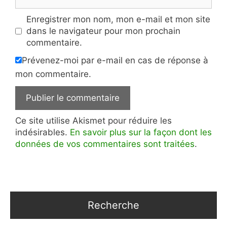
web
Enregistrer mon nom, mon e-mail et mon site
dans le navigateur pour mon prochain
commentaire.
Prévenez-moi par e-mail en cas de réponse à
mon commentaire.
Ce site utilise Akismet pour réduire les
indésirables.
En savoir plus sur la façon dont les
données de vos commentaires sont traitées
.
Recherche