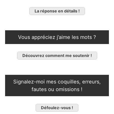
La réponse en détails !
Vous appréciez j’aime les mots ?
Découvrez comment me soutenir !
Signalez-moi mes coquilles, erreurs,
fautes ou omissions !
Défoulez-vous !