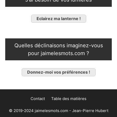
Eclairez ma lanterne !
Quelles déclinaisons imaginez-vous
pour jaimelesmots.com ?
Donnez-moi vos préférences !
Contact
Table des matières
© 2019-2024 jaimelesmots.com - Jean-Pierre Hubert