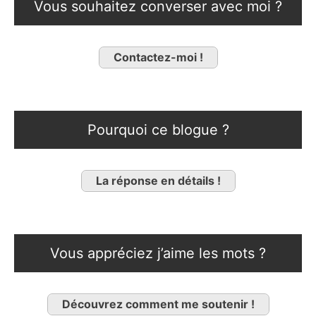
Vous souhaitez converser avec moi ?
Contactez-moi !
Pourquoi ce blogue ?
La réponse en détails !
Vous appréciez j’aime les mots ?
Découvrez comment me soutenir !