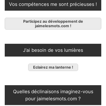
Vos compétences me sont précieuses !
Participez au développement de
jaimelesmots.com !
J’ai besoin de vos lumières
Eclairez ma lanterne !
Quelles déclinaisons imaginez-vous
pour jaimelesmots.com ?