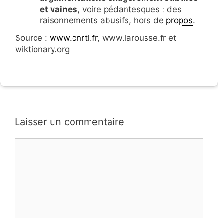
et vaines
, voire pédantesques ; des
raisonnements abusifs, hors de
propos
.
Source :
www.cnrtl.fr
, www.larousse.fr et
wiktionary.org
Laisser un commentaire
Commentaire