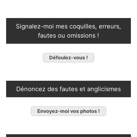
Signalez-moi mes coquilles, erreurs,
fautes ou omissions !
Défoulez-vous !
Dénoncez des fautes et anglicismes
Envoyez-moi vos photos !