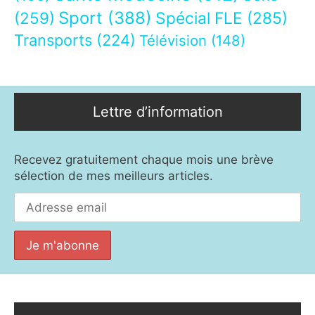
Sport
(388)
(259)
Spécial FLE
(285)
Transports
(224)
Télévision
(148)
Lettre d’information
Recevez gratuitement chaque mois une brève
sélection de mes meilleurs articles.