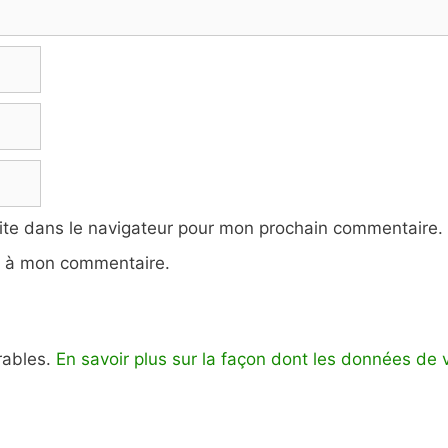
ite dans le navigateur pour mon prochain commentaire.
e à mon commentaire.
irables.
En savoir plus sur la façon dont les données de 