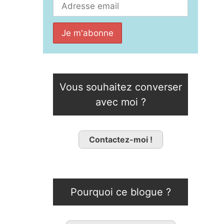
Vous souhaitez converser
avec moi ?
Contactez-moi !
Pourquoi ce blogue ?