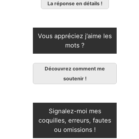
La réponse en détails !
Vous appréciez j’aime les
mots ?
Découvrez comment me
soutenir !
Signalez-moi mes
coquilles, erreurs, fautes
ou omissions !