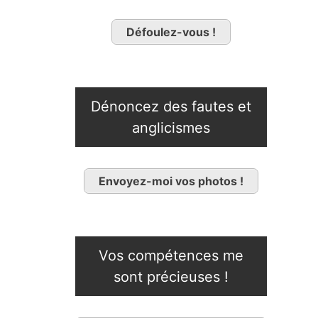
Défoulez-vous !
Dénoncez des fautes et
anglicismes
Envoyez-moi vos photos !
Vos compétences me
sont précieuses !