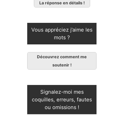
La réponse en détails !
Vous appréciez j’aime les
mots ?
Découvrez comment me
soutenir !
Signalez-moi mes
coquilles, erreurs, fautes
ou omissions !