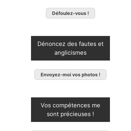
Défoulez-vous !
Dénoncez des fautes et
anglicismes
Envoyez-moi vos photos !
Vos compétences me
sont précieuses !