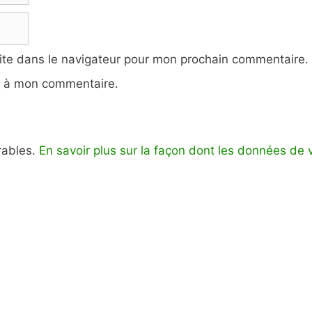
ite dans le navigateur pour mon prochain commentaire.
e à mon commentaire.
irables.
En savoir plus sur la façon dont les données de 