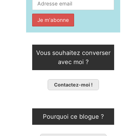
Vous souhaitez converser
avec moi ?
Contactez-moi !
Pourquoi ce blogue ?