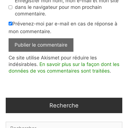
Enregistrer mon nom, mon e-mail et mon site
dans le navigateur pour mon prochain
commentaire.
Prévenez-moi par e-mail en cas de réponse à
mon commentaire.
Ce site utilise Akismet pour réduire les
indésirables.
En savoir plus sur la façon dont les
données de vos commentaires sont traitées
.
Recherche
Rechercher :