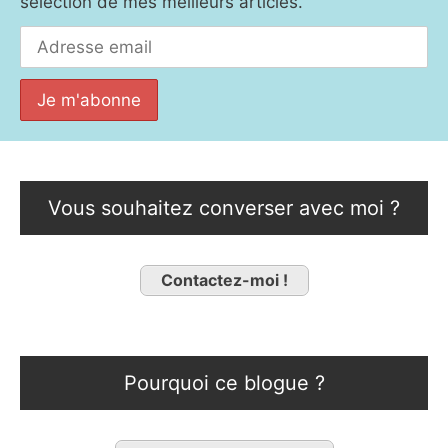
sélection de mes meilleurs articles.
Vous souhaitez converser avec moi ?
Contactez-moi !
Pourquoi ce blogue ?