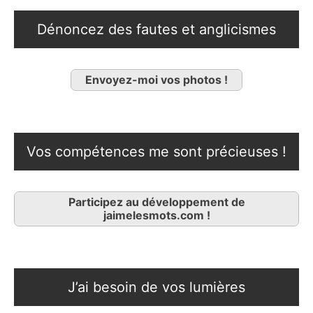
Dénoncez des fautes et anglicismes
Envoyez-moi vos photos !
Vos compétences me sont précieuses !
Participez au développement de
jaimelesmots.com !
J’ai besoin de vos lumières