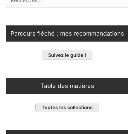
Parcours fléché : mes recommandations
Suivez le guide !
Table des matières
Toutes les collections