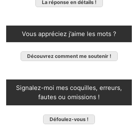
La réponse en détails !
Vous appréciez j’aime les mots ?
Découvrez comment me soutenir !
Signalez-moi mes coquilles, erreurs,
fautes ou omissions !
Défoulez-vous !