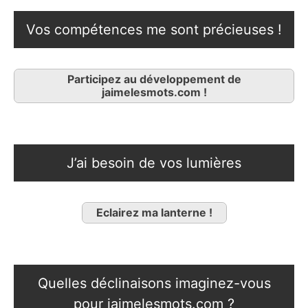
Vos compétences me sont précieuses !
Participez au développement de
jaimelesmots.com !
J’ai besoin de vos lumières
Eclairez ma lanterne !
Quelles déclinaisons imaginez-vous
pour jaimelesmots.com ?