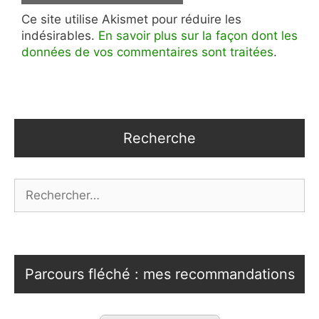
Ce site utilise Akismet pour réduire les
indésirables.
En savoir plus sur la façon dont les
données de vos commentaires sont traitées
.
Recherche
Rechercher :
Parcours fléché : mes recommandations