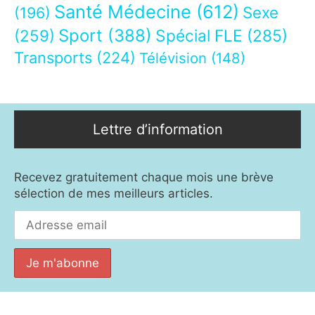
Santé Médecine
(612)
Sexe
(196)
Sport
(388)
(259)
Spécial FLE
(285)
Transports
(224)
Télévision
(148)
Lettre d’information
Recevez gratuitement chaque mois une brève
sélection de mes meilleurs articles.