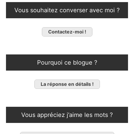
Vous souhaitez converser avec moi ?
Contactez-moi !
Pourquoi ce blogue ?
La réponse en détails !
Vous appréciez j’aime les mots ?