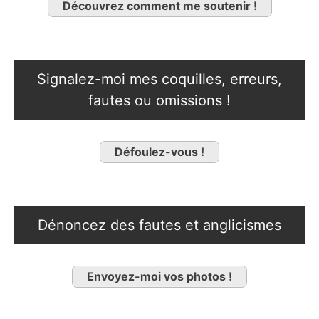
Découvrez comment me soutenir !
Signalez-moi mes coquilles, erreurs,
fautes ou omissions !
Défoulez-vous !
Dénoncez des fautes et anglicismes
Envoyez-moi vos photos !