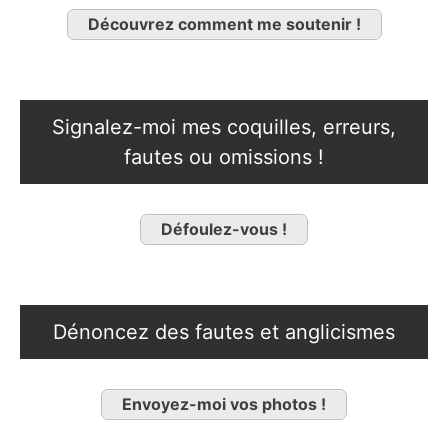
Découvrez comment me soutenir !
Signalez-moi mes coquilles, erreurs,
fautes ou omissions !
Défoulez-vous !
Dénoncez des fautes et anglicismes
Envoyez-moi vos photos !