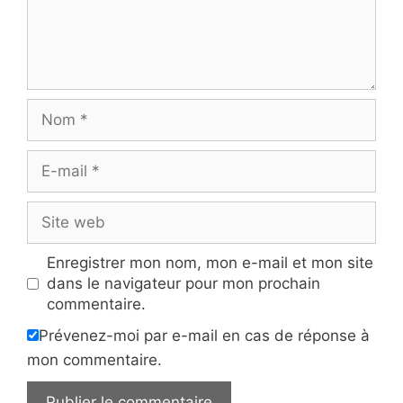
Nom
E-
mail
Site
web
Enregistrer mon nom, mon e-mail et mon site
dans le navigateur pour mon prochain
commentaire.
Prévenez-moi par e-mail en cas de réponse à
mon commentaire.