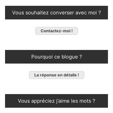
Vous souhaitez converser avec moi ?
Contactez-moi !
Pourquoi ce blogue ?
La réponse en détails !
Vous appréciez j’aime les mots ?