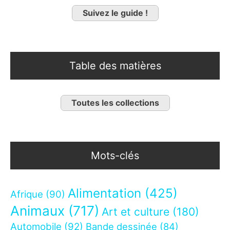
Suivez le guide !
Table des matières
Toutes les collections
Mots-clés
Alimentation
(425)
Afrique
(90)
Animaux
(717)
Art et culture
(180)
Automobile
(92)
Bande dessinée
(84)