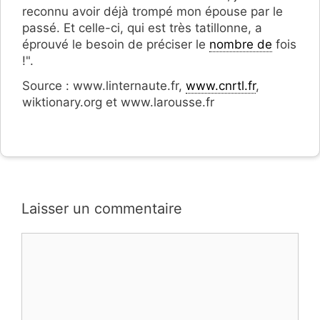
reconnu avoir déjà trompé mon épouse par le
passé. Et celle-ci, qui est très tatillonne, a
éprouvé le besoin de préciser le
nombre de
fois
!".
Source : www.linternaute.fr,
www.cnrtl.fr
,
wiktionary.org et www.larousse.fr
Laisser un commentaire
Commentaire