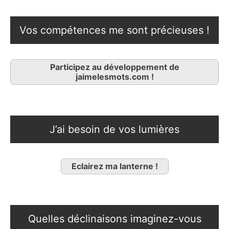
Vos compétences me sont précieuses !
Participez au développement de
jaimelesmots.com !
J’ai besoin de vos lumières
Eclairez ma lanterne !
Quelles déclinaisons imaginez-vous