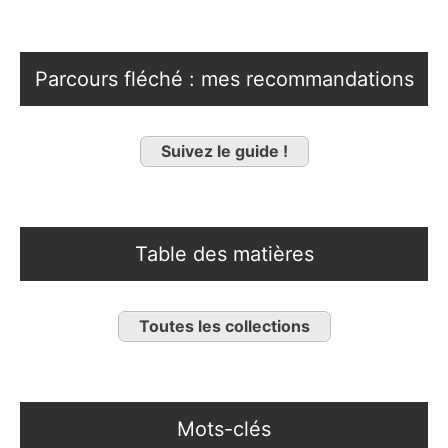
Parcours fléché : mes recommandations
Suivez le guide !
Table des matières
Toutes les collections
Mots-clés