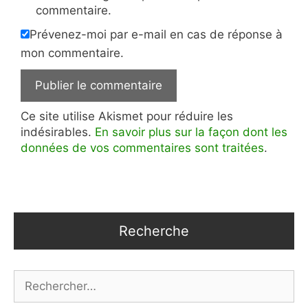
commentaire.
Prévenez-moi par e-mail en cas de réponse à
mon commentaire.
Ce site utilise Akismet pour réduire les
indésirables.
En savoir plus sur la façon dont les
données de vos commentaires sont traitées
.
Recherche
Rechercher :