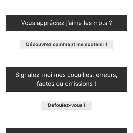
Vous appréciez j’aime les mots ?
Découvrez comment me soutenir !
Signalez-moi mes coquilles, erreurs,
fautes ou omissions !
Défoulez-vous !