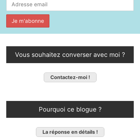
Vous souhaitez converser avec moi ?
Contactez-moi !
Pourquoi ce blogue ?
La réponse en détails !