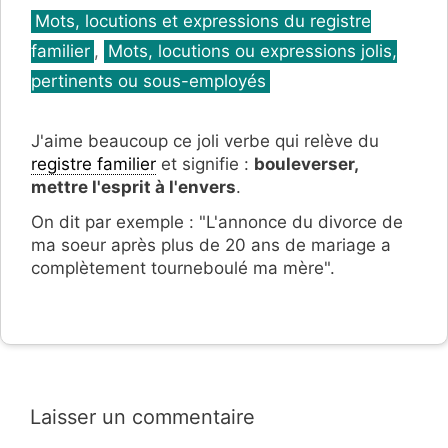
Catégories
Mots, locutions et expressions du registre
familier
,
Mots, locutions ou expressions jolis,
pertinents ou sous-employés
J'aime beaucoup ce joli verbe qui relève du
registre familier
et signifie :
bouleverser,
mettre l'esprit à l'envers
.
On dit par exemple : "L'annonce du divorce de
ma soeur après plus de 20 ans de mariage a
complètement tourneboulé ma mère".
Laisser un commentaire