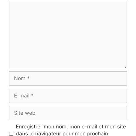
Commentaire
Nom
E-
mail
Site
web
Enregistrer mon nom, mon e-mail et mon site
dans le navigateur pour mon prochain