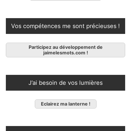
Vos compétences me sont précieuses !
Participez au développement de
jaimelesmots.com !
J’ai besoin de vos lumières
Eclairez ma lanterne !