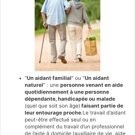
"
Un aidant familial
" ou "
Un aidant
naturel
" : une
personne venant en aide
quotidiennement à une personne
dépendante, handicapée ou malade
(quel que soit son âge)
faisant partie de
leur entourage proche
.Le travail d’aidant
peut-être effectué seul ou en
complément du travail d’un professionnel
de l’aide à domicile (auxiliaire de vie, aide