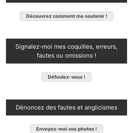
Découvrez comment me soutenir !
Signalez-moi mes coquilles, erreurs,
fautes ou omissions !
Défoulez-vous !
Dénoncez des fautes et anglicismes
Envoyez-moi vos photos !