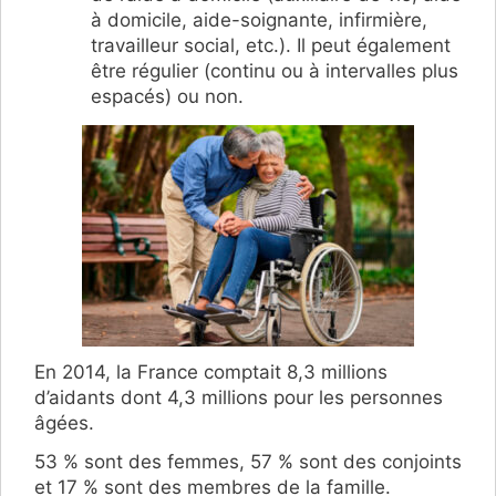
à domicile, aide-soignante, infirmière,
travailleur social, etc.). Il peut également
être régulier (continu ou à intervalles plus
espacés) ou non.
En 2014, la France comptait 8,3 millions
d’aidants dont 4,3 millions pour les personnes
âgées.
53 % sont des femmes, 57 % sont des conjoints
et 17 % sont des membres de la famille.