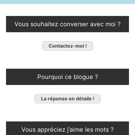
Vous souhaitez converser avec moi ?
Contactez-moi !
Pourquoi ce blogue ?
La réponse en détails !
Vous appréciez j’aime les mots ?