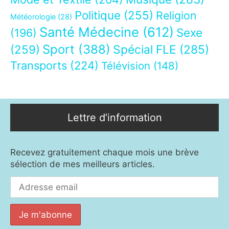
Politique
(255)
Religion
Météorologie
(28)
Santé Médecine
(612)
Sexe
(196)
Sport
(388)
(259)
Spécial FLE
(285)
Transports
(224)
Télévision
(148)
Lettre d’information
Recevez gratuitement chaque mois une brève
sélection de mes meilleurs articles.