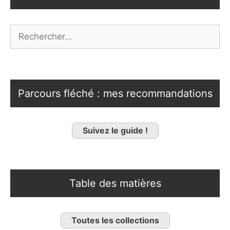
Rechercher :
Parcours fléché : mes recommandations
Suivez le guide !
Table des matières
Toutes les collections