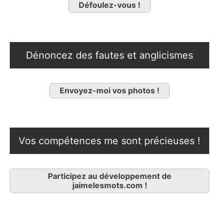
Défoulez-vous !
Dénoncez des fautes et anglicismes
Envoyez-moi vos photos !
Vos compétences me sont précieuses !
Participez au développement de
jaimelesmots.com !