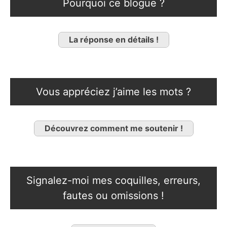
Pourquoi ce blogue ?
La réponse en détails !
Vous appréciez j’aime les mots ?
Découvrez comment me soutenir !
Signalez-moi mes coquilles, erreurs,
fautes ou omissions !