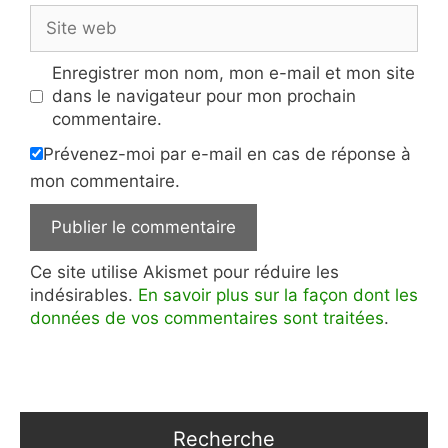
Site
web
Enregistrer mon nom, mon e-mail et mon site
dans le navigateur pour mon prochain
commentaire.
Prévenez-moi par e-mail en cas de réponse à
mon commentaire.
Ce site utilise Akismet pour réduire les
indésirables.
En savoir plus sur la façon dont les
données de vos commentaires sont traitées
.
Recherche