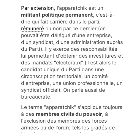
Par extension
, l'apparatchik est un
militant politique permanent
, c'est-à-
dire qui fait carrière dans le parti,
rémunéré
ou non par ce dernier (on
pouvait être délégué d'une entreprise,
d'un syndicat, d'une administration auprès
du Parti). Il y exerce des responsabilités
lui permettant d'obtenir des investitures et
des mandats
"
électoraux" (il est alors le
candidat unique du Parti dans une
circonscription territoriale, un comité
d'entreprise, une union professionnelle, un
syndicat officiel). On parle aussi de
bureaucrate.
Le terme "apparatchik" s'applique toujours
à des
membres civils du pouvoir
, à
l'exclusion des membres des forces
armées ou de l'ordre tels les gradés de