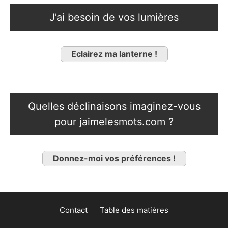
J’ai besoin de vos lumières
Eclairez ma lanterne !
Quelles déclinaisons imaginez-vous
pour jaimelesmots.com ?
Donnez-moi vos préférences !
Contact
Table des matières