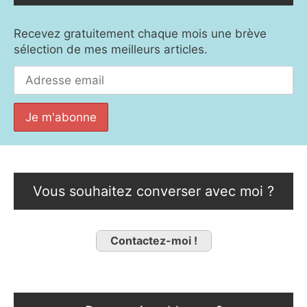
Recevez gratuitement chaque mois une brève
sélection de mes meilleurs articles.
Vous souhaitez converser avec moi ?
Contactez-moi !