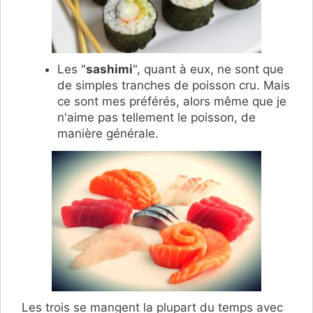
Les "
sashimi
", quant à eux, ne sont que
de simples tranches de poisson cru. Mais
ce sont mes préférés, alors même que je
n'aime pas tellement le poisson, de
manière générale.
Les trois se mangent la plupart du temps avec