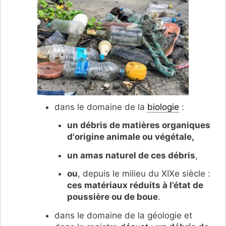
dans le domaine de la
biologie
:
un débris de matières organiques
d'origine animale ou végétale,
un amas naturel de ces débris
,
ou
, depuis le milieu du XIXe siècle :
ces matériaux réduits à l’état de
poussière ou de boue
.
dans le domaine de la géologie et