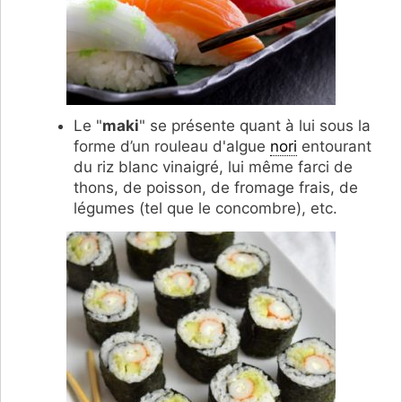
Le "
maki
" se présente quant à lui sous la
forme d’un rouleau d'algue
nori
entourant
du riz blanc vinaigré, lui même farci de
thons, de poisson, de fromage frais, de
légumes (tel que le concombre), etc.