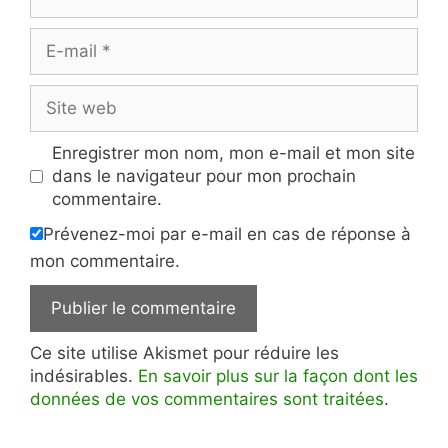
E-
mail
Site
web
Enregistrer mon nom, mon e-mail et mon site
dans le navigateur pour mon prochain
commentaire.
Prévenez-moi par e-mail en cas de réponse à
mon commentaire.
Ce site utilise Akismet pour réduire les
indésirables.
En savoir plus sur la façon dont les
données de vos commentaires sont traitées
.