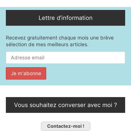
Lettre d’information
Recevez gratuitement chaque mois une brève
sélection de mes meilleurs articles.
Vous souhaitez converser avec moi ?
Contactez-moi !