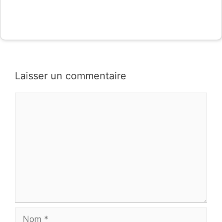
Laisser un commentaire
Commentaire
Nom