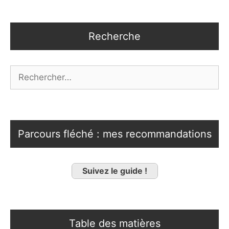
Recherche
Rechercher :
Parcours fléché : mes recommandations
Suivez le guide !
Table des matières