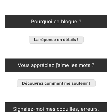
Pourquoi ce blogue ?
La réponse en détails !
Vous appréciez j’aime les mots ?
Découvrez comment me soutenir !
Signalez-moi mes coquilles, erreurs,