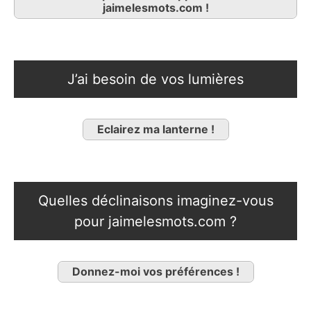
jaimelesmots.com !
J’ai besoin de vos lumières
Eclairez ma lanterne !
Quelles déclinaisons imaginez-vous
pour jaimelesmots.com ?
Donnez-moi vos préférences !