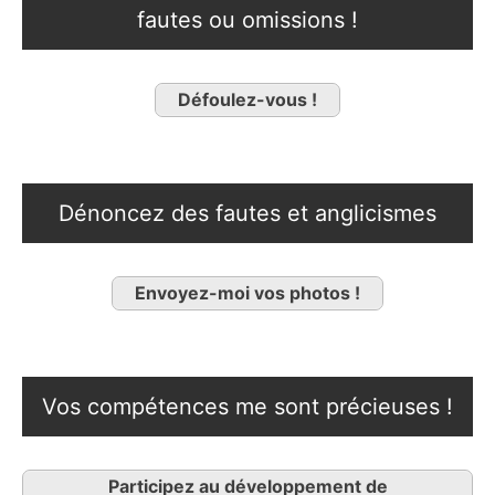
fautes ou omissions !
Défoulez-vous !
Dénoncez des fautes et anglicismes
Envoyez-moi vos photos !
Vos compétences me sont précieuses !
Participez au développement de